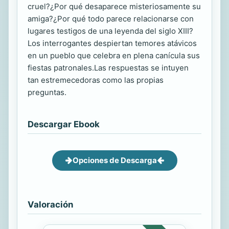
cruel?¿Por qué desaparece misteriosamente su
amiga?¿Por qué todo parece relacionarse con
lugares testigos de una leyenda del siglo XIII?
Los interrogantes despiertan temores atávicos
en un pueblo que celebra en plena canícula sus
fiestas patronales.Las respuestas se intuyen
tan estremecedoras como las propias
preguntas.
Descargar Ebook
Opciones de Descarga
Valoración