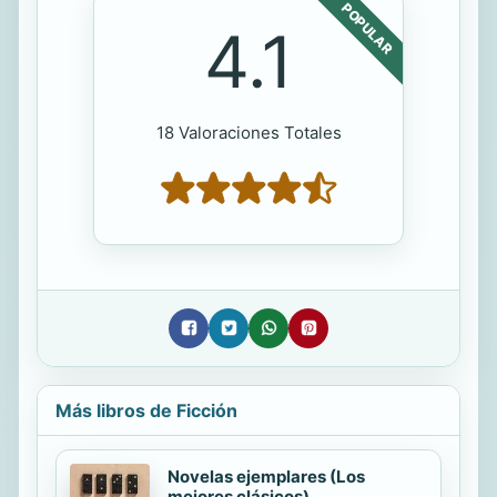
POPULAR
4.1
18 Valoraciones Totales
Más libros de Ficción
Novelas ejemplares (Los
mejores clásicos)