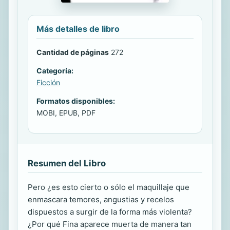
Más detalles de libro
Cantidad de páginas
272
Categoría:
Ficción
Formatos disponibles:
MOBI, EPUB, PDF
Resumen del Libro
Pero ¿es esto cierto o sólo el maquillaje que
enmascara temores, angustias y recelos
dispuestos a surgir de la forma más violenta?
¿Por qué Fina aparece muerta de manera tan