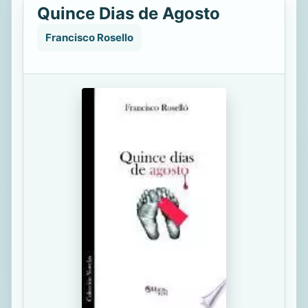
Quince Dias de Agosto
Francisco Rosello