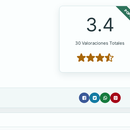
POP
3.4
30 Valoraciones Totales