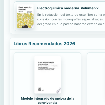
Electroquimica moderna. Volumen 2
En la redacción del texto de este libro se ha 
conexión con las monografías especializadas. 
del grado en que parece haberse extendido el
Libros Recomendados 2026
Modelo integrado de mejora de la
convivencia