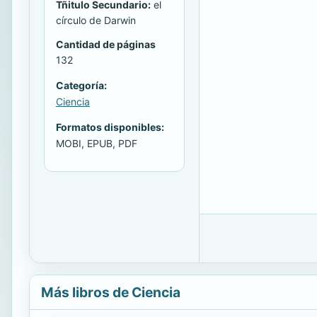
Tñitulo Secundario:
el
círculo de Darwin
Cantidad de páginas
132
Categoría:
Ciencia
Formatos disponibles:
MOBI, EPUB, PDF
Más libros de Ciencia