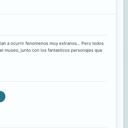
an a ocurrir fenomenos muy extranos... Pero todos
del museo, junto con los fantasticos personajes que