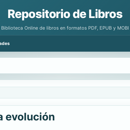
Repositorio de Libros
Biblioteca Online de libros en formatos PDF, EPUB y MOBI
ades
a evolución