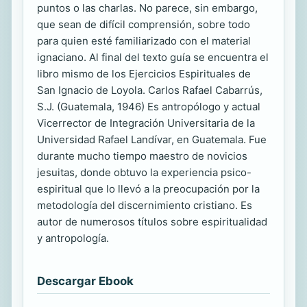
puntos o las charlas. No parece, sin embargo,
que sean de difícil comprensión, sobre todo
para quien esté familiarizado con el material
ignaciano. Al final del texto guía se encuentra el
libro mismo de los Ejercicios Espirituales de
San Ignacio de Loyola. Carlos Rafael Cabarrús,
S.J. (Guatemala, 1946) Es antro­pólogo y actual
Vicerrector de Integración Universitaria de la
Universidad Rafael Landívar, en Guatemala. Fue
durante mucho tiempo maestro de novicios
jesuitas, donde obtuvo la experiencia psico-
espiritual que lo llevó a la preocupación por la
metodología del discernimiento cristiano. Es
autor de numerosos títulos sobre espiritualidad
y antropología.
Descargar Ebook