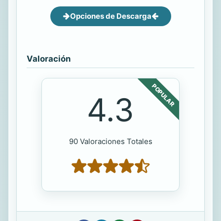
Opciones de Descarga
Valoración
POPULAR
4.3
90 Valoraciones Totales