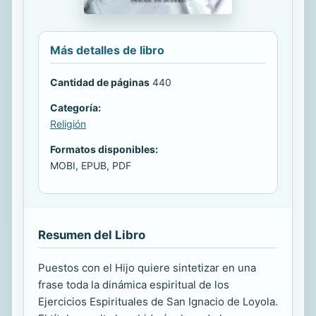
Más detalles de libro
Cantidad de páginas
440
Categoría:
Religión
Formatos disponibles:
MOBI, EPUB, PDF
Resumen del Libro
Puestos con el Hijo quiere sintetizar en una
frase toda la dinámica espiritual de los
Ejercicios Espirituales de San Ignacio de Loyola.