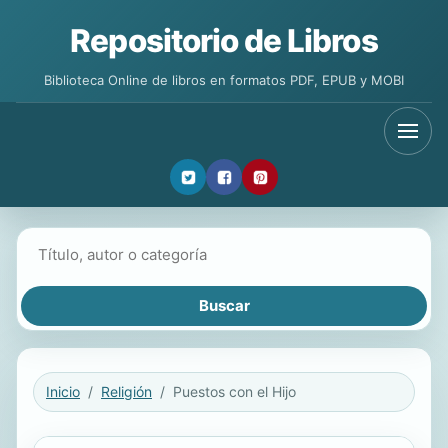
Repositorio de Libros
Biblioteca Online de libros en formatos PDF, EPUB y MOBI
Buscar libros
Inicio
Religión
Puestos con el Hijo