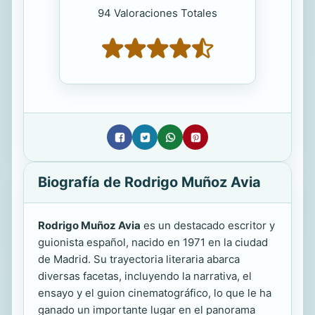
94 Valoraciones Totales
Biografía de Rodrigo Muñoz Avia
Rodrigo Muñoz Avia
es un destacado escritor y
guionista español, nacido en 1971 en la ciudad
de Madrid. Su trayectoria literaria abarca
diversas facetas, incluyendo la narrativa, el
ensayo y el guion cinematográfico, lo que le ha
ganado un importante lugar en el panorama