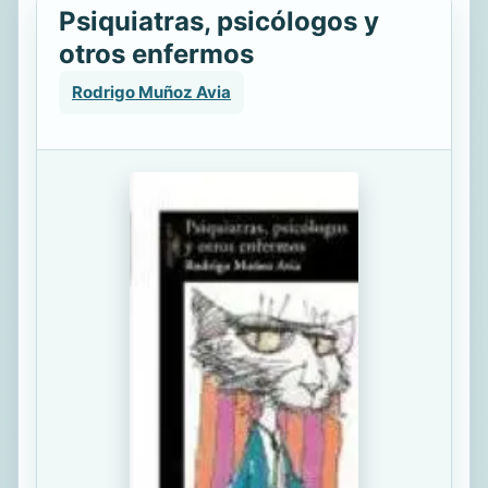
Psiquiatras, psicólogos y
otros enfermos
Rodrigo Muñoz Avia