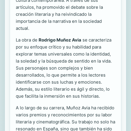
cultura contemporánea. A través de sus
artículos, ha promovido el debate sobre la
creación literaria y ha reivindicado la
importancia de la narrativa en la sociedad
actual.
La obra de
Rodrigo Muñoz Avia
se caracteriza
por su enfoque crítico y su habilidad para
explorar temas universales como la identidad,
la soledad y la búsqueda de sentido en la vida.
Sus personajes son complejos y bien
desarrollados, lo que permite a los lectores
identificarse con sus luchas y emociones.
Además, su estilo literario es ágil y directo, lo
que facilita la inmersión en sus historias.
A lo largo de su carrera, Muñoz Avia ha recibido
varios premios y reconocimientos por su labor
literaria y cinematográfica. Su trabajo no solo ha
resonado en España, sino que también ha sido