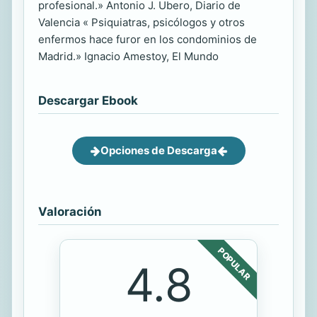
profesional.» Antonio J. Ubero, Diario de
Valencia « Psiquiatras, psicólogos y otros
enfermos hace furor en los condominios de
Madrid.» Ignacio Amestoy, El Mundo
Descargar Ebook
Opciones de Descarga
Valoración
POPULAR
4.8