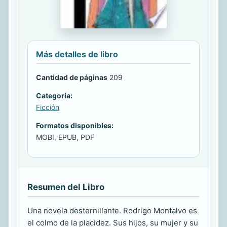
Más detalles de libro
Cantidad de páginas
209
Categoría:
Ficción
Formatos disponibles:
MOBI, EPUB, PDF
Resumen del Libro
Una novela desternillante. Rodrigo Montalvo es
el colmo de la placidez. Sus hijos, su mujer y su