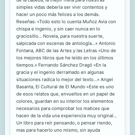
simples vidas debería ser vivir contentos y
hacer un poco más felices a los demás.
Reseñas: «Todo esto lo cuenta Muñoz Avia con
chispa e ingenio, y sin caer nunca en lo
graciosillo... Novela, para nuestra suerte,
salpicada con escenas de antología...» Antonio
Fontana, ABC de las Artes y las Letras «Uno de
los mejores libros que he leído en los últimos
tiempos.» Fernando Sánchez Dragó «En la
gracia y el ingenio derramado en algunas
situaciones radica lo mejor del texto...» Angel
Basanta, El Cultural de El Mundo «Este es uno
de esos relatos que, envueltos en un papel de
colores, guardan en su interior los elementos
necesarios para comprobar los matices que
hacen de la vida una experiencia muy original...
Un libro para reír pensando, o pensar riendo,
mas para hacerlo uno mismo, sin ayuda