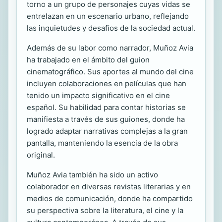
torno a un grupo de personajes cuyas vidas se
entrelazan en un escenario urbano, reflejando
las inquietudes y desafíos de la sociedad actual.
Además de su labor como narrador, Muñoz Avia
ha trabajado en el ámbito del guion
cinematográfico. Sus aportes al mundo del cine
incluyen colaboraciones en películas que han
tenido un impacto significativo en el cine
español. Su habilidad para contar historias se
manifiesta a través de sus guiones, donde ha
logrado adaptar narrativas complejas a la gran
pantalla, manteniendo la esencia de la obra
original.
Muñoz Avia también ha sido un activo
colaborador en diversas revistas literarias y en
medios de comunicación, donde ha compartido
su perspectiva sobre la literatura, el cine y la