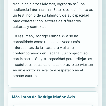
traducido a otros idiomas, logrando así una
audiencia internacional. Este reconocimiento es
un testimonio de su talento y de su capacidad
para conectar con lectores de diferentes
culturas y contextos.
En resumen, Rodrigo Muñoz Avia se ha
consolidado como una de las voces más
interesantes de la literatura y el cine
contemporáneos en España. Su compromiso
con la narración y su capacidad para reflejar las
inquietudes sociales en sus obras lo convierten
en un escritor relevante y respetado en el
ámbito cultural.
Más libros de Rodrigo Muñoz Avia