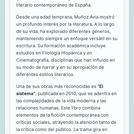
literario contemporáneo de España.
Desde una edad temprana, Muñoz Avia mostró
un profundo interés por la literatura. A lo largo
de su vida, ha explorado diferentes géneros,
manteniendo siempre un enfoque versátil en su
escritura. Su formación académica incluye
estudios en Filología Hispánica y en
Cinematografía, disciplinas que han influido en
su modo de narrar y en su apropiación de
diferentes estilos literarios.
Una de sus obras más reconocidas es
“El
sistema”
, publicada en 2010, que se adentra en
las complejidades de la vida moderna y las
relaciones humanas. Este libro combina
elementos de la ficción contemporánea con
críticas sociales, atrayendo la atención tanto de
la crítica como del público. La trama gira en