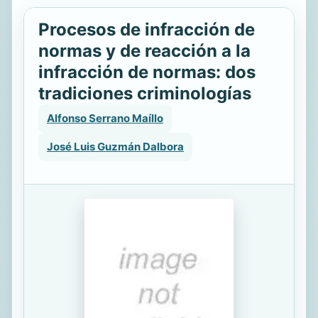
Procesos de infracción de
normas y de reacción a la
infracción de normas: dos
tradiciones criminologías
Alfonso Serrano Maíllo
José Luis Guzmán Dalbora