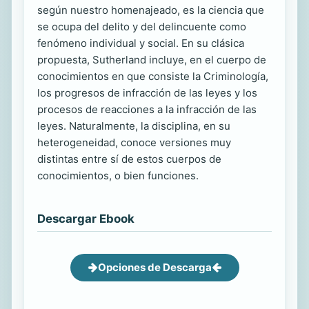
según nuestro homenajeado, es la ciencia que
se ocupa del delito y del delincuente como
fenómeno individual y social. En su clásica
propuesta, Sutherland incluye, en el cuerpo de
conocimientos en que consiste la Criminología,
los progresos de infracción de las leyes y los
procesos de reacciones a la infracción de las
leyes. Naturalmente, la disciplina, en su
heterogeneidad, conoce versiones muy
distintas entre sí de estos cuerpos de
conocimientos, o bien funciones.
Descargar Ebook
Opciones de Descarga