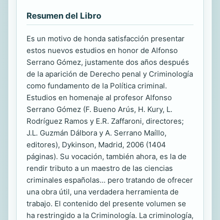
Resumen del Libro
Es un motivo de honda satisfacción presentar
estos nuevos estudios en honor de Alfonso
Serrano Gómez, justamente dos años después
de la aparición de Derecho penal y Criminología
como fundamento de la Política criminal.
Estudios en homenaje al profesor Alfonso
Serrano Gómez (F. Bueno Arús, H. Kury, L.
Rodríguez Ramos y E.R. Zaffaroni, directores;
J.L. Guzmán Dálbora y A. Serrano Maíllo,
editores), Dykinson, Madrid, 2006 (1404
páginas). Su vocación, también ahora, es la de
rendir tributo a un maestro de las ciencias
criminales españolas... pero tratando de ofrecer
una obra útil, una verdadera herramienta de
trabajo. El contenido del presente volumen se
ha restringido a la Criminología. La criminología,