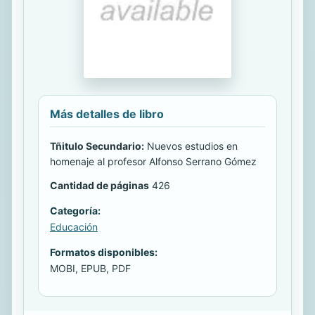
Más detalles de libro
Tñitulo Secundario:
Nuevos estudios en
homenaje al profesor Alfonso Serrano Gómez
Cantidad de páginas
426
Categoría:
Educación
Formatos disponibles:
MOBI, EPUB, PDF