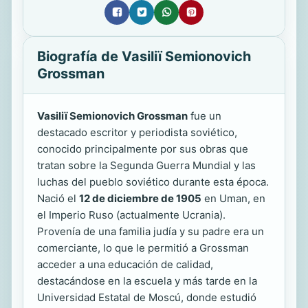
Biografía de Vasiliï Semionovich
Grossman
Vasiliï Semionovich Grossman
fue un
destacado escritor y periodista soviético,
conocido principalmente por sus obras que
tratan sobre la Segunda Guerra Mundial y las
luchas del pueblo soviético durante esta época.
Nació el
12 de diciembre de 1905
en Uman, en
el Imperio Ruso (actualmente Ucrania).
Provenía de una familia judía y su padre era un
comerciante, lo que le permitió a Grossman
acceder a una educación de calidad,
destacándose en la escuela y más tarde en la
Universidad Estatal de Moscú, donde estudió