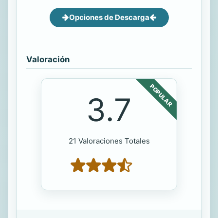
Opciones de Descarga
Valoración
POPULAR
3.7
21 Valoraciones Totales