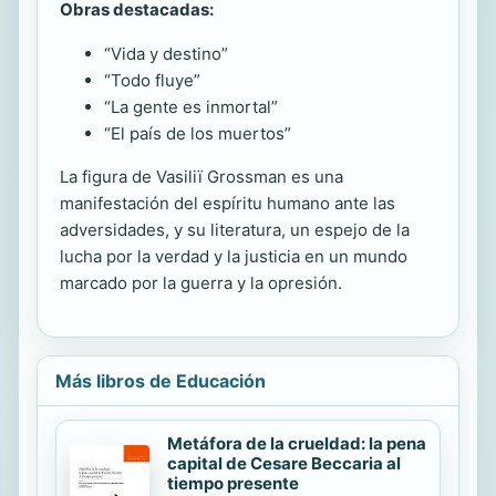
Obras destacadas:
“Vida y destino”
“Todo fluye”
“La gente es inmortal”
“El país de los muertos”
La figura de Vasiliï Grossman es una
manifestación del espíritu humano ante las
adversidades, y su literatura, un espejo de la
lucha por la verdad y la justicia en un mundo
marcado por la guerra y la opresión.
Más libros de Educación
Metáfora de la crueldad: la pena
capital de Cesare Beccaria al
tiempo presente