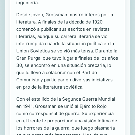
ingeniería.
Desde joven, Grossman mostró interés por la
literatura. A finales de la década de 1920,
comenzó a publicar sus escritos en revistas
literarias, aunque su carrera literaria se vio
interrumpida cuando la situación política en la
Unión Soviética se volvió más tensa. Durante la
Gran Purga, que tuvo lugar a finales de los años
30, se encontró en una situación precaria, lo
que lo llevó a colaborar con el Partido
Comunista y participar en diversas iniciativas
en pro de la literatura soviética.
Con el estallido de la Segunda Guerra Mundial
en 1941, Grossman se unió al Ejército Rojo
como corresponsal de guerra. Su experiencia
en el frente le proporcionó una visión íntima de
los horrores de la guerra, que luego plasmaría