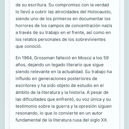
de su escritura. Su compromiso con la verdad
lo llevó a cubrir las atrocidades del Holocausto,
siendo uno de los primeros en documentar los
horrores de los campos de concentración nazis
a través de su trabajo en el frente, así como en
los relatos personales de los sobrevivientes
que conoció.
En 1964, Grossman falleció en Moscú a los 59
años, dejando un legado literario que sigue
siendo relevante en la actualidad. Su trabajo ha
influido en generaciones posteriores de
escritores y ha sido objeto de estudio en el
ámbito de la literatura y la historia. A pesar de
las dificultades que enfrentó, su voz única y su
testimonio sobre la guerra y la opresión siguen
resonando, lo que lo convierte en un autor
fundamental de la literatura rusa del siglo XX.