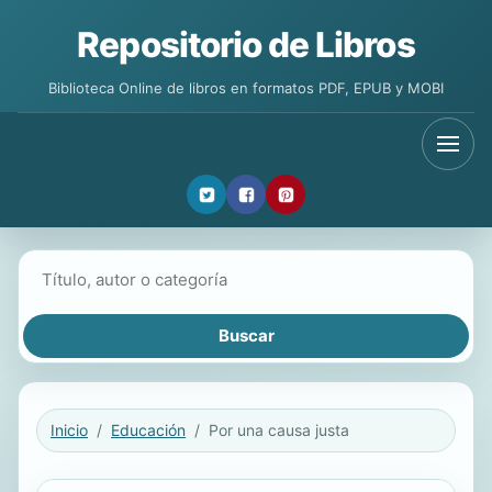
Repositorio de Libros
Biblioteca Online de libros en formatos PDF, EPUB y MOBI
Buscar libros
Inicio
Educación
Por una causa justa