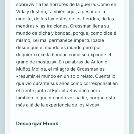
sobrevivir a los horrores de la guerra. Como en
Vida y destino, también aquí, a pesar de la
muerte, de los lamentos de los heridos, de las
mentiras y las traiciones, Grossman llena su
mundo de dicha y bondad, porque, como dice él
mismo, «el mal permanece imperturbable
desde que el mundo es mundo pero por
doquier crece la bondad como se expande el
grano de mostaza». En palabras de Antonio
Muñoz Molina, el milagro de Grossman es
«resumir el mundo en un solo relato. Cuenta lo
que vio durante sus años como corresponsal en
el frente junto al Ejército Soviético pero
también lo que no pudo ver nadie, porque está
más allá de la experiencia de los vivos».
Descargar Ebook