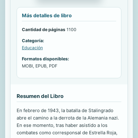
Más detalles de libro
Cantidad de páginas
1100
Categoría:
Educación
Formatos disponibles:
MOBI, EPUB, PDF
Resumen del Libro
En febrero de 1943, la batalla de Stalingrado
abre el camino a la derrota de la Alemania nazi.
En ese momento, tras haber asistido a los
combates como corresponsal de Estrella Roja,