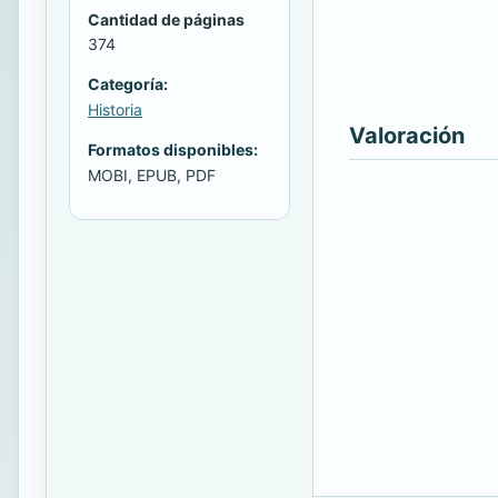
Cantidad de páginas
374
Categoría:
Historia
Valoración
Formatos disponibles:
MOBI, EPUB, PDF