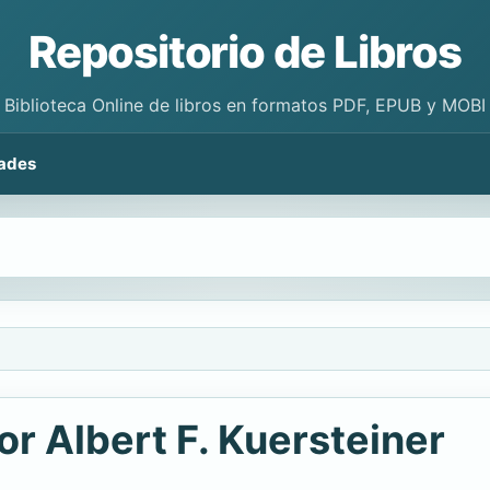
Repositorio de Libros
Biblioteca Online de libros en formatos PDF, EPUB y MOBI
ades
or Albert F. Kuersteiner