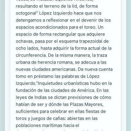
resultando el terreno de la lid, de forma
octogonal" López Izquierdo hace que nos
detengamos a reflexionar en el devenir de los
espacios acondicionados para el toreo. Un
espacio de forma rectangular que adquiere
ochavas, pasa por el esquema trapezoidal de
ocho lados, hasta adquirir la forma actual de la
circunferencia. De la misma manera, la traza
urbana de herencia romana, se adecua a las
nuevas ciudades americanas. De nueva cuenta
tomo en préstamo las palabras de López
Izquierdo."Inquietudes urbanísticas hubo en la
fundación de las ciudades de América. En las
leyes de Indias se dictan previsiones de cómo
habían de ser y dónde las Plazas Mayores,
suficientes para celebrar en ellas fiestas de
toros y juegos de cañas: abiertas en las
poblaciones marítimas hacia el