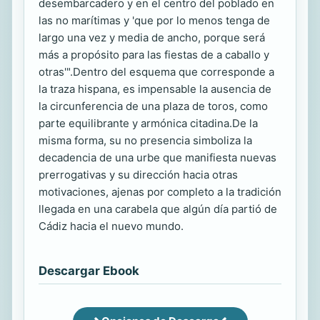
desembarcadero y en el centro del poblado en
las no marítimas y 'que por lo menos tenga de
largo una vez y media de ancho, porque será
más a propósito para las fiestas de a caballo y
otras'".Dentro del esquema que corresponde a
la traza hispana, es impensable la ausencia de
la circunferencia de una plaza de toros, como
parte equilibrante y armónica citadina.De la
misma forma, su no presencia simboliza la
decadencia de una urbe que manifiesta nuevas
prerrogativas y su dirección hacia otras
motivaciones, ajenas por completo a la tradición
llegada en una carabela que algún día partió de
Cádiz hacia el nuevo mundo.
Descargar Ebook