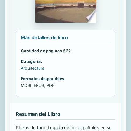
Más detalles de libro
Cantidad de páginas
562
Categoría:
Arquitectura
Formatos disponibles:
MOBI, EPUB, PDF
Resumen del Libro
Plazas de torosLegado de los españoles en su