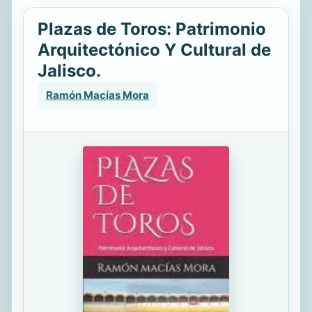
Plazas de Toros: Patrimonio
Arquitectónico Y Cultural de
Jalisco.
Ramón Macías Mora