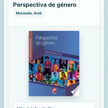
Perspectiva de género
Morando, Areli