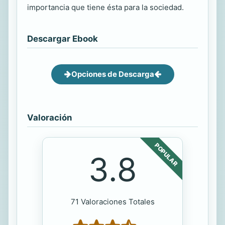
importancia que tiene ésta para la sociedad.
Descargar Ebook
Opciones de Descarga
Valoración
POPULAR
3.8
71 Valoraciones Totales