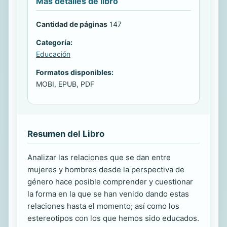
Más detalles de libro
Cantidad de páginas
147
Categoría:
Educación
Formatos disponibles:
MOBI, EPUB, PDF
Resumen del Libro
Analizar las relaciones que se dan entre
mujeres y hombres desde la perspectiva de
género hace posible comprender y cuestionar
la forma en la que se han venido dando estas
relaciones hasta el momento; así como los
estereotipos con los que hemos sido educados.