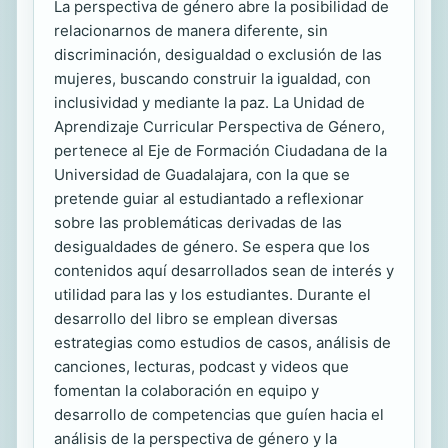
La perspectiva de género abre la posibilidad de
relacionarnos de manera diferente, sin
discriminación, desigualdad o exclusión de las
mujeres, buscando construir la igualdad, con
inclusividad y mediante la paz. La Unidad de
Aprendizaje Curricular Perspectiva de Género,
pertenece al Eje de Formación Ciudadana de la
Universidad de Guadalajara, con la que se
pretende guiar al estudiantado a reflexionar
sobre las problemáticas derivadas de las
desigualdades de género. Se espera que los
contenidos aquí desarrollados sean de interés y
utilidad para las y los estudiantes. Durante el
desarrollo del libro se emplean diversas
estrategias como estudios de casos, análisis de
canciones, lecturas, podcast y videos que
fomentan la colaboración en equipo y
desarrollo de competencias que guíen hacia el
análisis de la perspectiva de género y la