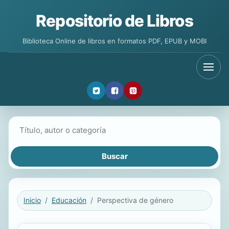
Repositorio de Libros
Biblioteca Online de libros en formatos PDF, EPUB y MOBI
Buscar libros
Inicio
Educación
Perspectiva de género