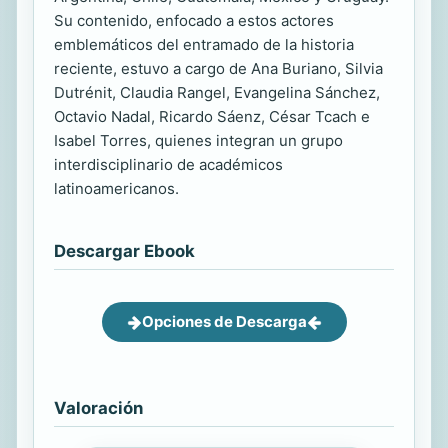
Su contenido, enfocado a estos actores
emblemáticos del entramado de la historia
reciente, estuvo a cargo de Ana Buriano, Silvia
Dutrénit, Claudia Rangel, Evangelina Sánchez,
Octavio Nadal, Ricardo Sáenz, César Tcach e
Isabel Torres, quienes integran un grupo
interdisciplinario de académicos
latinoamericanos.
Descargar Ebook
Opciones de Descarga
Valoración