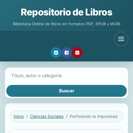
Repositorio de Libros
Biblioteca Online de libros en formatos PDF, EPUB y MOBI
Buscar libros
Inicio
Ciencias Sociales
Perforando la impunidad