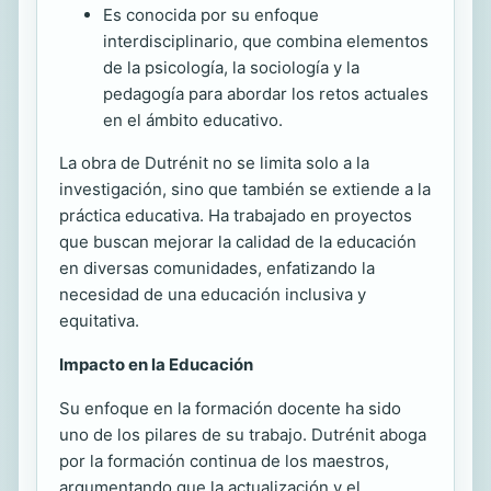
Es conocida por su enfoque
interdisciplinario, que combina elementos
de la psicología, la sociología y la
pedagogía para abordar los retos actuales
en el ámbito educativo.
La obra de Dutrénit no se limita solo a la
investigación, sino que también se extiende a la
práctica educativa. Ha trabajado en proyectos
que buscan mejorar la calidad de la educación
en diversas comunidades, enfatizando la
necesidad de una educación inclusiva y
equitativa.
Impacto en la Educación
Su enfoque en la formación docente ha sido
uno de los pilares de su trabajo. Dutrénit aboga
por la formación continua de los maestros,
argumentando que la actualización y el