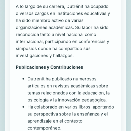
A lo largo de su carrera, Dutrénit ha ocupado
diversos cargos en instituciones educativas y
ha sido miembro activo de varias
organizaciones académicas. Su labor ha sido
reconocida tanto a nivel nacional como
internacional, participando en conferencias y
simposios donde ha compartido sus
investigaciones y hallazgos.
Publicaciones y Contribuciones
Dutrénit ha publicado numerosos
artículos en revistas académicas sobre
temas relacionados con la educación, la
psicología y la innovación pedagógica.
Ha colaborado en varios libros, aportando
su perspectiva sobre la enseñanza y el
aprendizaje en el contexto
contemporáneo.