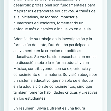
desarrollo profesional son fundamentales para
mejorar los estándares educativos. A través de
sus iniciativas, ha logrado impactar a
numerosos educadores, fomentando un
enfoque más dinámico e inclusivo en el aula.
Además de su trabajo en la investigación y la
formación docente, Dutrénit ha participado
activamente en la creación de políticas
educativas. Su voz ha sido escuchada en mesas
de discusión sobre la reforma educativa en
México, contribuyendo con su experiencia y
conocimiento en la materia. Su visión aboga por
un sistema educativo que no solo se enfoque
en la adquisición de conocimientos, sino que
también fomente habilidades críticas y creativas
en los estudiantes.
En resumen, Silvia Dutrénit es una figura