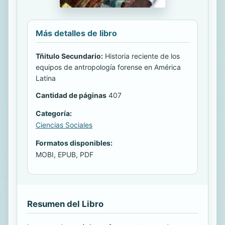
Más detalles de libro
Tñitulo Secundario:
Historia reciente de los
equipos de antropología forense en América
Latina
Cantidad de páginas
407
Categoría:
Ciencias Sociales
Formatos disponibles:
MOBI, EPUB, PDF
Resumen del Libro