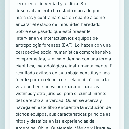
recurrente de verdad y justicia. Su
desenvolvimiento ha estado marcado por
marchas y contramarchas en cuanto a cómo
encarar el estado de impunidad heredado.
Sobre ese pasado que está presente
intervienen e interactúan los equipos de
antropología forenses (EAF). Lo hacen con una
perspectiva social humanística comprehensiva,
comprometida, al mismo tiempo con una forma
científica, metodológica e instrumentalmente. El
resultado exitoso de su trabajo constituye una
fuente por excelencia del relato histórico, a la
vez que tiene un valor reparador para las
víctimas y otro jurídico, para el cumplimiento
del derecho a la verdad. Quien se acerca y
navega en este libro encuentra la evolución de
dichos equipos, sus características principales,
hitos y desafíos en las experiencias de
Argentina, Chile, Guatemala, México y Uruguay.