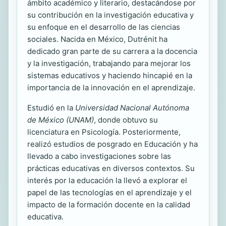
ámbito académico y literario, destacándose por
su contribución en la investigación educativa y
su enfoque en el desarrollo de las ciencias
sociales. Nacida en México, Dutrénit ha
dedicado gran parte de su carrera a la docencia
y la investigación, trabajando para mejorar los
sistemas educativos y haciendo hincapié en la
importancia de la innovación en el aprendizaje.
Estudió en la
Universidad Nacional Autónoma
de México (UNAM)
, donde obtuvo su
licenciatura en Psicología. Posteriormente,
realizó estudios de posgrado en Educación y ha
llevado a cabo investigaciones sobre las
prácticas educativas en diversos contextos. Su
interés por la educación la llevó a explorar el
papel de las tecnologías en el aprendizaje y el
impacto de la formación docente en la calidad
educativa.