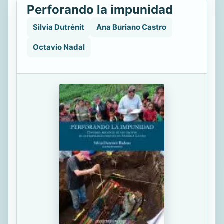
Perforando la impunidad
Silvia Dutrénit
Ana Buriano Castro
Octavio Nadal