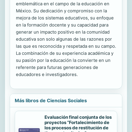
emblemática en el campo de la educación en
México. Su dedicación y compromiso con la
mejora de los sistemas educativos, su enfoque
en la formación docente y su capacidad para
generar un impacto positivo en la comunidad
educativa son solo algunas de las razones por
las que es reconocida y respetada en su campo.
La combinación de su experiencia académica y
su pasión por la educación la convierte en un
referente para futuras generaciones de
educadores e investigadores.
Más libros de Ciencias Sociales
Evaluación final conjunta de los
proyectos “Fortalecimiento de
los procesos de restitución de