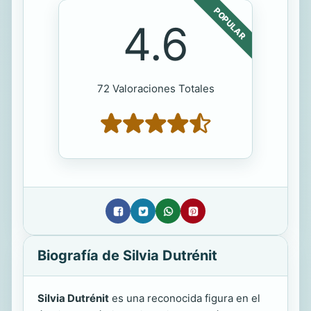
POPULAR
4.6
72 Valoraciones Totales
Biografía de Silvia Dutrénit
Silvia Dutrénit
es una reconocida figura en el