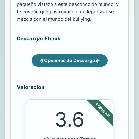
pequeño vistazo a este desconocido mundo, y
te enseño que pasa cuando un depresivo se
mezcla con el mundo del bullying.
Descargar Ebook
Opciones de Descarga
Valoración
POPULAR
3.6