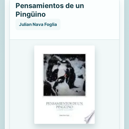
Pensamientos de un
Pingüino
Julian Nava Foglia