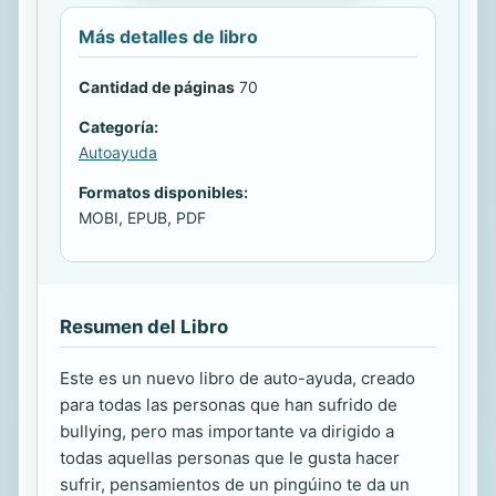
Más detalles de libro
Cantidad de páginas
70
Categoría:
Autoayuda
Formatos disponibles:
MOBI, EPUB, PDF
Resumen del Libro
Este es un nuevo libro de auto-ayuda, creado
para todas las personas que han sufrido de
bullying, pero mas importante va dirigido a
todas aquellas personas que le gusta hacer
sufrir, pensamientos de un pingúino te da un