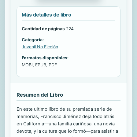
Más detalles de libro
Cantidad de páginas
224
Categoría:
Juvenil No Ficción
Formatos disponibles:
MOBI, EPUB, PDF
Resumen del Libro
En este ultimo libro de su premiada serie de
memorias, Francisco Jiménez deja todo atrás
en California—una familia cariñosa, una novia
devota, y la cultura que lo formó—para asistir a