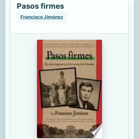
Pasos firmes
Francisco Jiménez