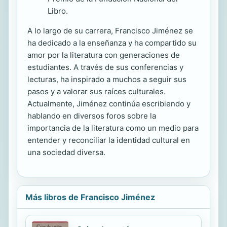
Libro.
A lo largo de su carrera, Francisco Jiménez se
ha dedicado a la enseñanza y ha compartido su
amor por la literatura con generaciones de
estudiantes. A través de sus conferencias y
lecturas, ha inspirado a muchos a seguir sus
pasos y a valorar sus raíces culturales.
Actualmente, Jiménez continúa escribiendo y
hablando en diversos foros sobre la
importancia de la literatura como un medio para
entender y reconciliar la identidad cultural en
una sociedad diversa.
Más libros de Francisco Jiménez