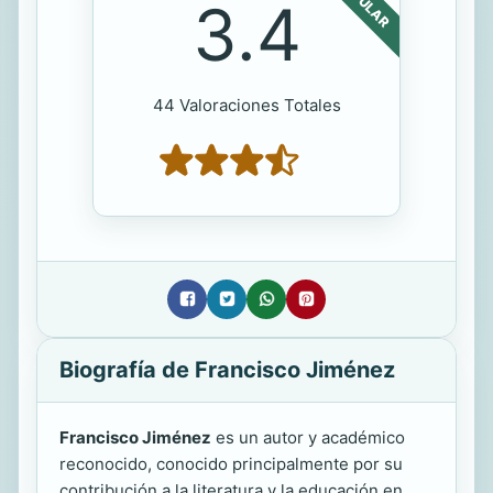
POPULAR
3.4
44 Valoraciones Totales
Biografía de Francisco Jiménez
Francisco Jiménez
es un autor y académico
reconocido, conocido principalmente por su
contribución a la literatura y la educación en