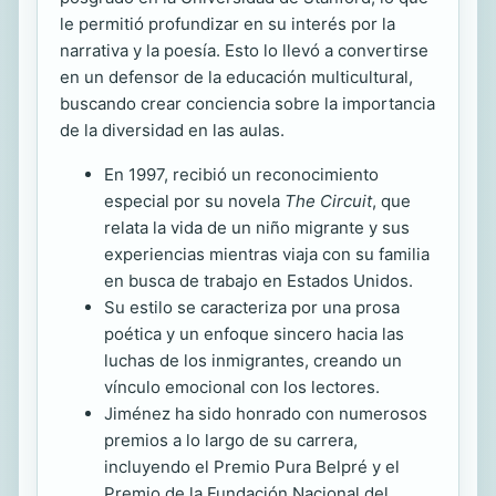
le permitió profundizar en su interés por la
narrativa y la poesía. Esto lo llevó a convertirse
en un defensor de la educación multicultural,
buscando crear conciencia sobre la importancia
de la diversidad en las aulas.
En 1997, recibió un reconocimiento
especial por su novela
The Circuit
, que
relata la vida de un niño migrante y sus
experiencias mientras viaja con su familia
en busca de trabajo en Estados Unidos.
Su estilo se caracteriza por una prosa
poética y un enfoque sincero hacia las
luchas de los inmigrantes, creando un
vínculo emocional con los lectores.
Jiménez ha sido honrado con numerosos
premios a lo largo de su carrera,
incluyendo el Premio Pura Belpré y el
Premio de la Fundación Nacional del