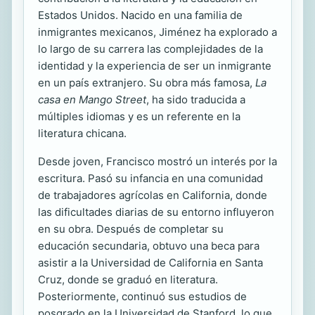
Estados Unidos. Nacido en una familia de
inmigrantes mexicanos, Jiménez ha explorado a
lo largo de su carrera las complejidades de la
identidad y la experiencia de ser un inmigrante
en un país extranjero. Su obra más famosa,
La
casa en Mango Street
, ha sido traducida a
múltiples idiomas y es un referente en la
literatura chicana.
Desde joven, Francisco mostró un interés por la
escritura. Pasó su infancia en una comunidad
de trabajadores agrícolas en California, donde
las dificultades diarias de su entorno influyeron
en su obra. Después de completar su
educación secundaria, obtuvo una beca para
asistir a la Universidad de California en Santa
Cruz, donde se graduó en literatura.
Posteriormente, continuó sus estudios de
posgrado en la Universidad de Stanford, lo que