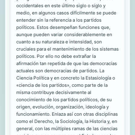
occidentales en este último siglo o siglo y
medio, en algunos casos difícilmente se puede
entender sin la referencia a los partidos
políticos. Estos desempeñan funciones que,
aunque pueden variar considerablemente en
cuanto a su naturaleza e intensidad, son
cruciales para el mantenimiento de los sistemas
políticos. Por ello no debe extrañar la
afirmación tan repetida de que las democracias
actuales son democracias de partidos. La
Ciencia Política y en concreto la Estasiología o
«ciencia de los partidos», como parte de la
misma contribuye decisivamente al
conocimiento de los partidos políticos, de su
origen, evolución, organización, ideología y
funcionamiento. Enlaza así con otras disciplinas
como el Derecho, la Sociología, la Historia y, en
general, con las múltiples ramas de las ciencias