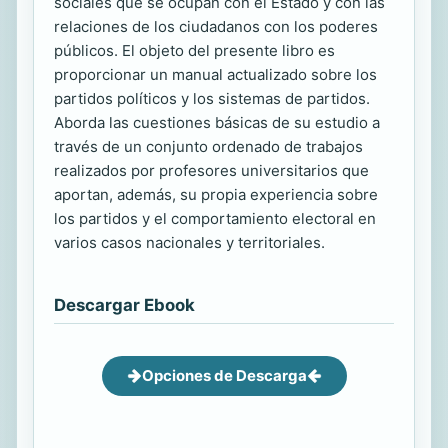
sociales que se ocupan con el Estado y con las
relaciones de los ciudadanos con los poderes
públicos. El objeto del presente libro es
proporcionar un manual actualizado sobre los
partidos políticos y los sistemas de partidos.
Aborda las cuestiones básicas de su estudio a
través de un conjunto ordenado de trabajos
realizados por profesores universitarios que
aportan, además, su propia experiencia sobre
los partidos y el comportamiento electoral en
varios casos nacionales y territoriales.
Descargar Ebook
Opciones de Descarga