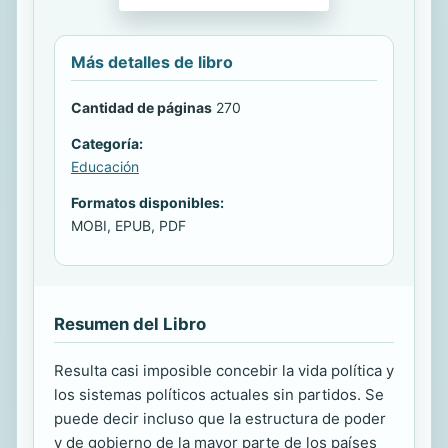
Más detalles de libro
Cantidad de páginas
270
Categoría:
Educación
Formatos disponibles:
MOBI, EPUB, PDF
Resumen del Libro
Resulta casi imposible concebir la vida política y
los sistemas políticos actuales sin partidos. Se
puede decir incluso que la estructura de poder
y de gobierno de la mayor parte de los países