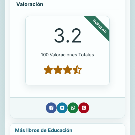
Valoración
POPULAR
3.2
100 Valoraciones Totales
Más libros de Educación