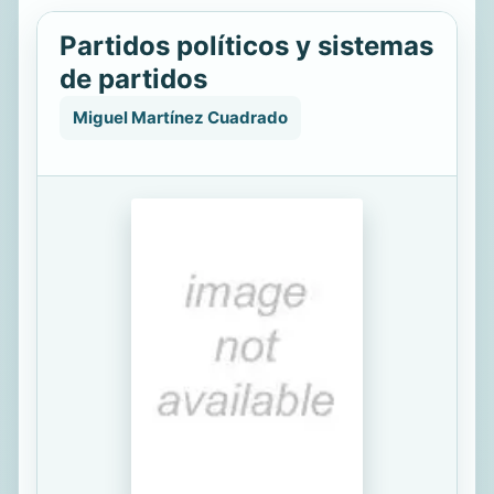
Partidos políticos y sistemas
de partidos
Miguel Martínez Cuadrado