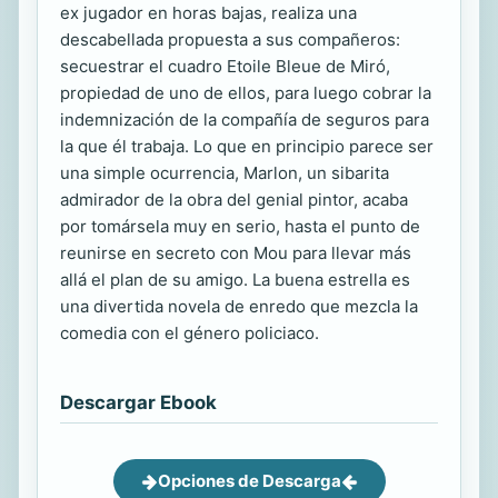
ex jugador en horas bajas, realiza una
descabellada propuesta a sus compañeros:
secuestrar el cuadro Etoile Bleue de Miró,
propiedad de uno de ellos, para luego cobrar la
indemnización de la compañía de seguros para
la que él trabaja. Lo que en principio parece ser
una simple ocurrencia, Marlon, un sibarita
admirador de la obra del genial pintor, acaba
por tomársela muy en serio, hasta el punto de
reunirse en secreto con Mou para llevar más
allá el plan de su amigo. La buena estrella es
una divertida novela de enredo que mezcla la
comedia con el género policiaco.
Descargar Ebook
Opciones de Descarga