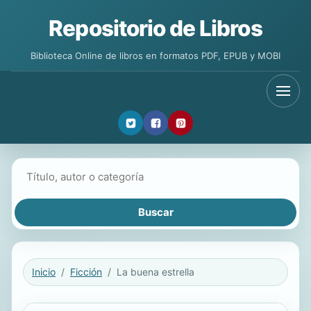
Repositorio de Libros
Biblioteca Online de libros en formatos PDF, EPUB y MOBI
Buscar libros
Inicio
Ficción
La buena estrella