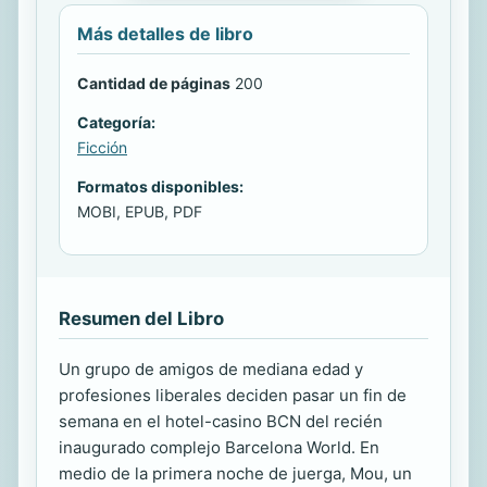
Más detalles de libro
Cantidad de páginas
200
Categoría:
Ficción
Formatos disponibles:
MOBI, EPUB, PDF
Resumen del Libro
Un grupo de amigos de mediana edad y
profesiones liberales deciden pasar un fin de
semana en el hotel-casino BCN del recién
inaugurado complejo Barcelona World. En
medio de la primera noche de juerga, Mou, un