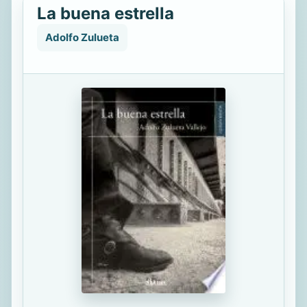
La buena estrella
Adolfo Zulueta