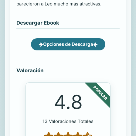
parecieron a Leo mucho más atractivas.
Descargar Ebook
Opciones de Descarga
Valoración
POPULAR
4.8
13 Valoraciones Totales