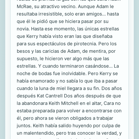
McRae, su atractivo vecino. Aunque Adam le
resultaba irresistible, solo eran amigos... hasta
que él le pidió que se hiciera pasar por su
novia. Hasta ese momento, las únicas estrellas
que Kerry había visto eran las que diseñaba
para sus espectáculos de pirotecnia. Pero los
besos y las caricias de Adam, de mentira, por
supuesto, le hicieron ver algo más que las
estrellas. Y cuando terminaron casándose... La
noche de bodas fue inolvidable. Pero Kerry se
había enamorado y no sabía lo que iba a pasar
cuando la luna de miel llegara a su fin. Dos años
después Kat Cantrell Dos años después de que
la abandonara Keith Mitchell en el altar, Cara no
estaba preparada para volver a encontrarse con
él, pero ahora se vieron obligados a trabajar
juntos. Keith había salido huyendo por culpa de
un malentendido, pero tras conocer la verdad, y