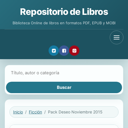
Repositorio de Libros
Biblioteca Online de libros en formatos PDF, EPUB y MOBI
Buscar libros
Inicio
Ficción
Pack Deseo Noviembre 2015