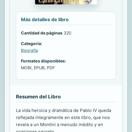
Más detalles de libro
Cantidad de páginas
320
Categoría:
Biografía
Formatos disponibles:
MOBI, EPUB, PDF
Resumen del Libro
La vida heroica y dramática de Pablo IV queda
reflejada íntegramente en este libro, que nos
revela a un Montini a menudo inédito y en
ocasiones secreto.