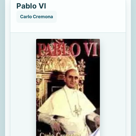
Pablo VI
Carlo Cremona