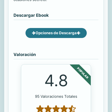
Descargar Ebook
Opciones de Descarga
Valoración
POPULAR
4.8
95 Valoraciones Totales