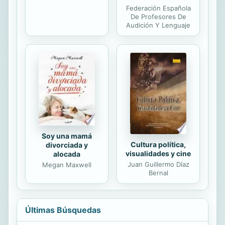
Federación Española
De Profesores De
Audición Y Lenguaje
Soy una mamá
Cultura política,
divorciada y
visualidades y cine
alocada
Juan Guillermo Díaz
Megan Maxwell
Bernal
Últimas Búsquedas