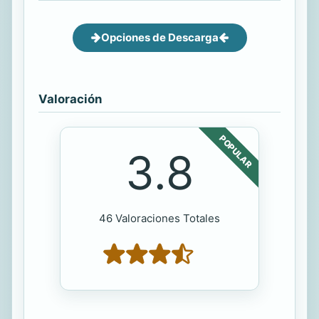
Opciones de Descarga
Valoración
POPULAR
3.8
46 Valoraciones Totales