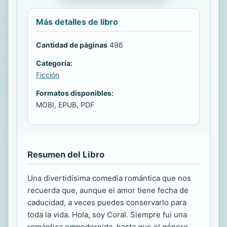
Más detalles de libro
Cantidad de páginas
496
Categoría:
Ficción
Formatos disponibles:
MOBI, EPUB, PDF
Resumen del Libro
Una divertidísima comedia romántica que nos
recuerda que, aunque el amor tiene fecha de
caducidad, a veces puedes conservarlo para
toda la vida. Hola, soy Coral. Siempre fui una
romántica empedernida, hasta que el género