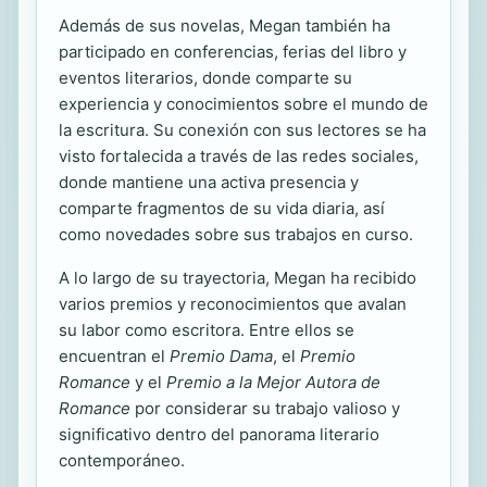
Además de sus novelas, Megan también ha
participado en conferencias, ferias del libro y
eventos literarios, donde comparte su
experiencia y conocimientos sobre el mundo de
la escritura. Su conexión con sus lectores se ha
visto fortalecida a través de las redes sociales,
donde mantiene una activa presencia y
comparte fragmentos de su vida diaria, así
como novedades sobre sus trabajos en curso.
A lo largo de su trayectoria, Megan ha recibido
varios premios y reconocimientos que avalan
su labor como escritora. Entre ellos se
encuentran el
Premio Dama
, el
Premio
Romance
y el
Premio a la Mejor Autora de
Romance
por considerar su trabajo valioso y
significativo dentro del panorama literario
contemporáneo.