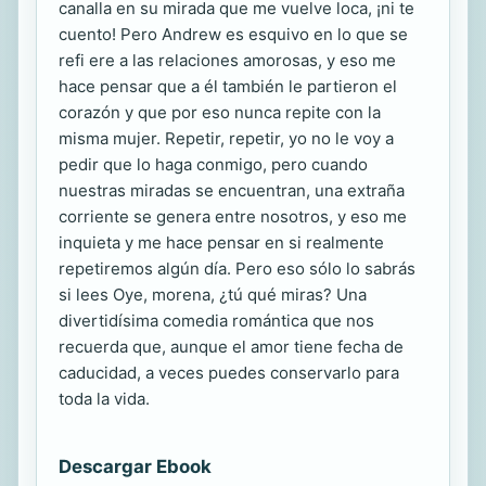
canalla en su mirada que me vuelve loca, ¡ni te
cuento! Pero Andrew es esquivo en lo que se
refi ere a las relaciones amorosas, y eso me
hace pensar que a él también le partieron el
corazón y que por eso nunca repite con la
misma mujer. Repetir, repetir, yo no le voy a
pedir que lo haga conmigo, pero cuando
nuestras miradas se encuentran, una extraña
corriente se genera entre nosotros, y eso me
inquieta y me hace pensar en si realmente
repetiremos algún día. Pero eso sólo lo sabrás
si lees Oye, morena, ¿tú qué miras? Una
divertidísima comedia romántica que nos
recuerda que, aunque el amor tiene fecha de
caducidad, a veces puedes conservarlo para
toda la vida.
Descargar Ebook