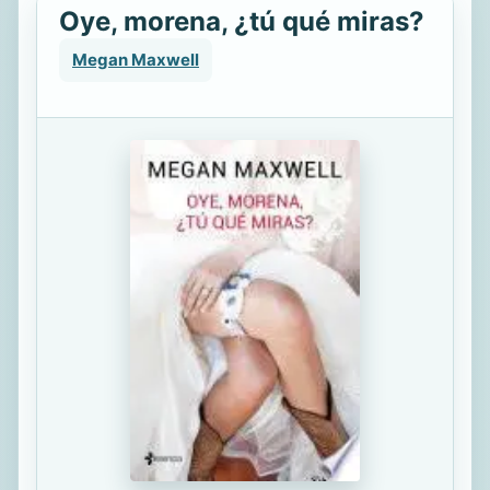
Oye, morena, ¿tú qué miras?
Megan Maxwell