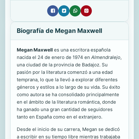
Biografía de Megan Maxwell
Megan Maxwell
es una escritora española
nacida el 24 de enero de 1974 en
Almendralejo
,
una ciudad de la provincia de Badajoz. Su
pasión por la literatura comenzó a una edad
temprana, lo que la llevó a explorar diferentes
géneros y estilos a lo largo de su vida. Su éxito
como autora se ha consolidado principalmente
en el ámbito de la literatura romántica, donde
ha ganado una gran cantidad de seguidores
tanto en España como en el extranjero.
Desde el inicio de su carrera, Megan se dedicó
a escribir en su tiempo libre mientras trabajaba