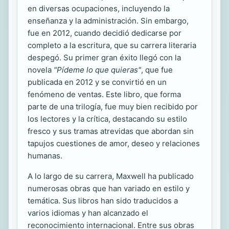
en diversas ocupaciones, incluyendo la
enseñanza y la administración. Sin embargo,
fue en 2012, cuando decidió dedicarse por
completo a la escritura, que su carrera literaria
despegó. Su primer gran éxito llegó con la
novela
"Pídeme lo que quieras"
, que fue
publicada en 2012 y se convirtió en un
fenómeno de ventas. Este libro, que forma
parte de una trilogía, fue muy bien recibido por
los lectores y la crítica, destacando su estilo
fresco y sus tramas atrevidas que abordan sin
tapujos cuestiones de amor, deseo y relaciones
humanas.
A lo largo de su carrera, Maxwell ha publicado
numerosas obras que han variado en estilo y
temática. Sus libros han sido traducidos a
varios idiomas y han alcanzado el
reconocimiento internacional. Entre sus obras