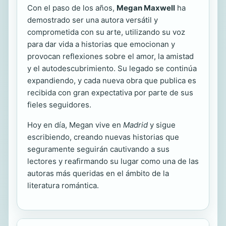
Con el paso de los años,
Megan Maxwell
ha
demostrado ser una autora versátil y
comprometida con su arte, utilizando su voz
para dar vida a historias que emocionan y
provocan reflexiones sobre el amor, la amistad
y el autodescubrimiento. Su legado se continúa
expandiendo, y cada nueva obra que publica es
recibida con gran expectativa por parte de sus
fieles seguidores.
Hoy en día, Megan vive en
Madrid
y sigue
escribiendo, creando nuevas historias que
seguramente seguirán cautivando a sus
lectores y reafirmando su lugar como una de las
autoras más queridas en el ámbito de la
literatura romántica.