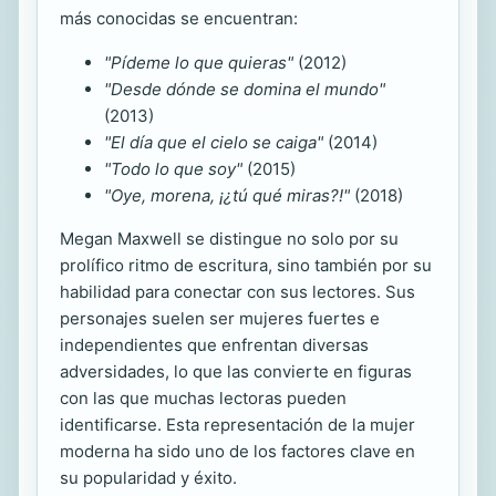
más conocidas se encuentran:
"Pídeme lo que quieras"
(2012)
"Desde dónde se domina el mundo"
(2013)
"El día que el cielo se caiga"
(2014)
"Todo lo que soy"
(2015)
"Oye, morena, ¡¿tú qué miras?!"
(2018)
Megan Maxwell se distingue no solo por su
prolífico ritmo de escritura, sino también por su
habilidad para conectar con sus lectores. Sus
personajes suelen ser mujeres fuertes e
independientes que enfrentan diversas
adversidades, lo que las convierte en figuras
con las que muchas lectoras pueden
identificarse. Esta representación de la mujer
moderna ha sido uno de los factores clave en
su popularidad y éxito.