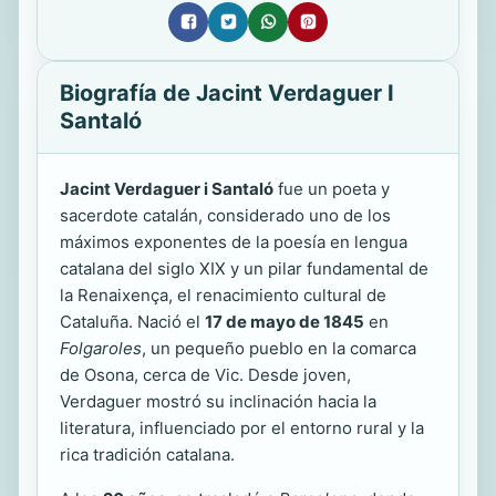
Biografía de Jacint Verdaguer I
Santaló
Jacint Verdaguer i Santaló
fue un poeta y
sacerdote catalán, considerado uno de los
máximos exponentes de la poesía en lengua
catalana del siglo XIX y un pilar fundamental de
la Renaixença, el renacimiento cultural de
Cataluña. Nació el
17 de mayo de 1845
en
Folgaroles
, un pequeño pueblo en la comarca
de Osona, cerca de Vic. Desde joven,
Verdaguer mostró su inclinación hacia la
literatura, influenciado por el entorno rural y la
rica tradición catalana.