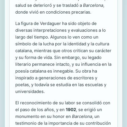
salud se deterioró y se trasladó a
Barcelona
,
donde vivió en condiciones precarias.
La figura de Verdaguer ha sido objeto de
diversas interpretaciones y evaluaciones a lo
largo del tiempo. Algunos lo ven como un
símbolo de la lucha por la identidad y la cultura
catalana, mientras que otros critican su carácter
y su forma de vida. Sin embargo, su legado
literario permanece intacto, y su influencia en la
poesía catalana es innegable. Su obra ha
inspirado a generaciones de escritores y
poetas, y todavía se estudia en las escuelas y
universidades.
El reconocimiento de su labor se consolidó con
el paso de los años, y en
1902
, se erigió un
monumento en su honor en
Barcelona
, un
testimonio de la importancia de su contribución