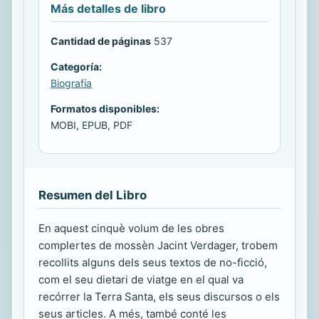
Más detalles de libro
Cantidad de páginas
537
Categoría:
Biografía
Formatos disponibles:
MOBI, EPUB, PDF
Resumen del Libro
En aquest cinquè volum de les obres
complertes de mossèn Jacint Verdager, trobem
recollits alguns dels seus textos de no-ficció,
com el seu dietari de viatge en el qual va
recórrer la Terra Santa, els seus discursos o els
seus articles. A més, també conté les