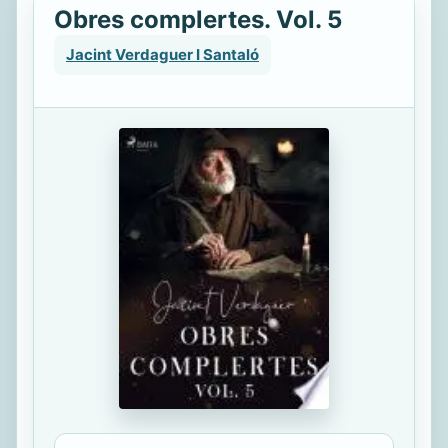
Obres complertes. Vol. 5
Jacint Verdaguer I Santaló