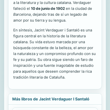
a la literatura y la cultura catalana. Verdaguer
falleció el
10 de junio de 1902
en la ciudad de
Barcelona
, dejando tras de sí un legado de
amor por su tierra y su lengua.
En síntesis, Jacint Verdaguer i Santaló es una
figura central en la historia de la literatura
catalana. Su vida estuvo marcada por una
búsqueda constante de la belleza, el amor por
la naturaleza y un compromiso profundo con su
fe y su patria. Su obra sigue siendo un faro de
inspiración y una fuente inagotable de estudio
para aquellos que deseen comprender la rica
tradición literaria de Cataluña.
Más libros de Jacint Verdaguer I Santaló