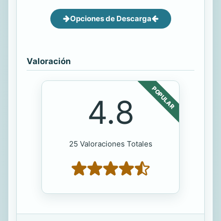
Opciones de Descarga
Valoración
POPULAR
4.8
25 Valoraciones Totales