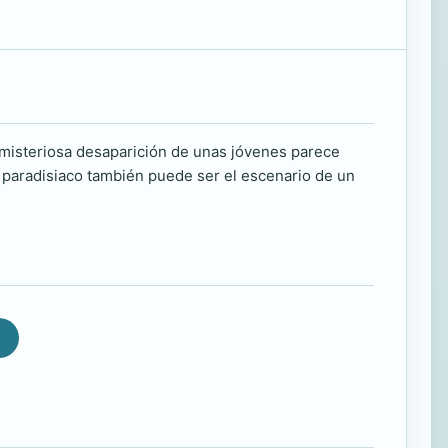
 misteriosa desaparición de unas jóvenes parece
 paradisiaco también puede ser el escenario de un