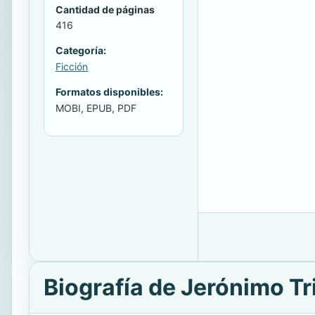
Cantidad de páginas
416
Categoría:
Ficción
Formatos disponibles:
MOBI, EPUB, PDF
Biografía de Jerónimo Tr