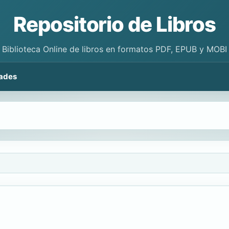
Repositorio de Libros
Biblioteca Online de libros en formatos PDF, EPUB y MOBI
ades