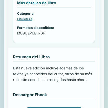
Más detalles de libro
Categoría:
Literatura
Formatos disponibles:
MOBI, EPUB, PDF
Resumen del Libro
Esta nueva edición incluye además de los
textos ya conocidos del autor, otros de su más
reciente cosecha no recogidos hasta ahora.
Descargar Ebook