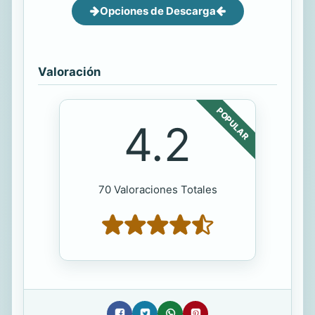
Opciones de Descarga
Valoración
POPULAR
4.2
70 Valoraciones Totales