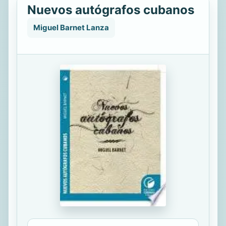
Nuevos autógrafos cubanos
Miguel Barnet Lanza