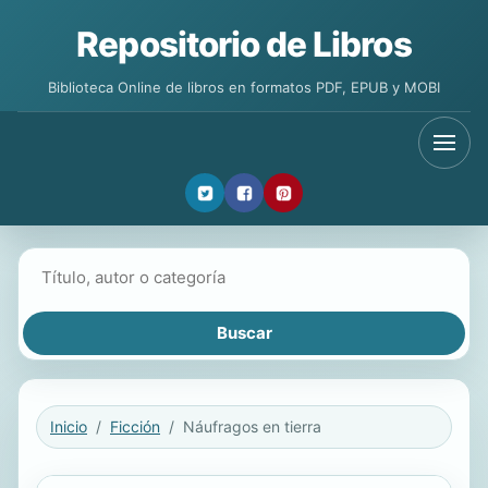
Repositorio de Libros
Biblioteca Online de libros en formatos PDF, EPUB y MOBI
Buscar libros
Inicio
Ficción
Náufragos en tierra