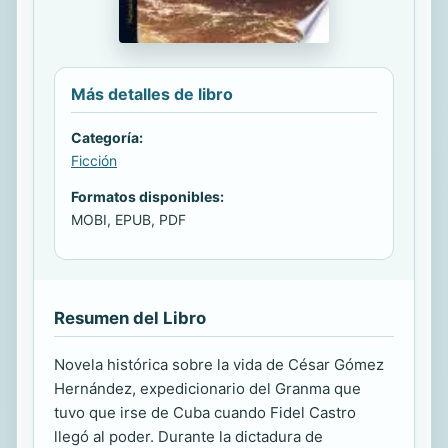
Más detalles de libro
Categoría:
Ficción
Formatos disponibles:
MOBI, EPUB, PDF
Resumen del Libro
Novela histórica sobre la vida de César Gómez
Hernández, expedicionario del Granma que
tuvo que irse de Cuba cuando Fidel Castro
llegó al poder. Durante la dictadura de