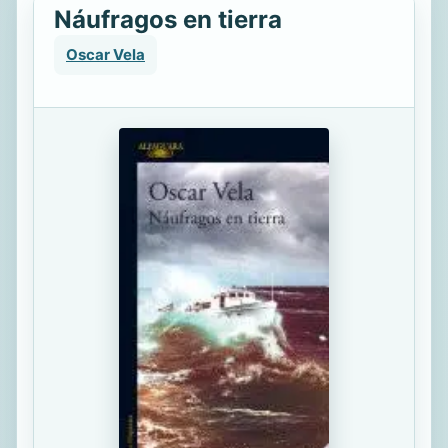
Náufragos en tierra
Oscar Vela