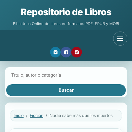
Repositorio de Libros
Biblioteca Online de libros en formatos PDF, EPUB y MOBI
Buscar libros
Inicio
Ficción
Nadie sabe más que los muertos