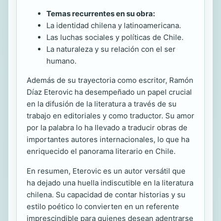
Temas recurrentes en su obra:
La identidad chilena y latinoamericana.
Las luchas sociales y políticas de Chile.
La naturaleza y su relación con el ser
humano.
Además de su trayectoria como escritor, Ramón
Díaz Eterovic ha desempeñado un papel crucial
en la difusión de la literatura a través de su
trabajo en editoriales y como traductor. Su amor
por la palabra lo ha llevado a traducir obras de
importantes autores internacionales, lo que ha
enriquecido el panorama literario en Chile.
En resumen, Eterovic es un autor versátil que
ha dejado una huella indiscutible en la literatura
chilena. Su capacidad de contar historias y su
estilo poético lo convierten en un referente
imprescindible para quienes desean adentrarse