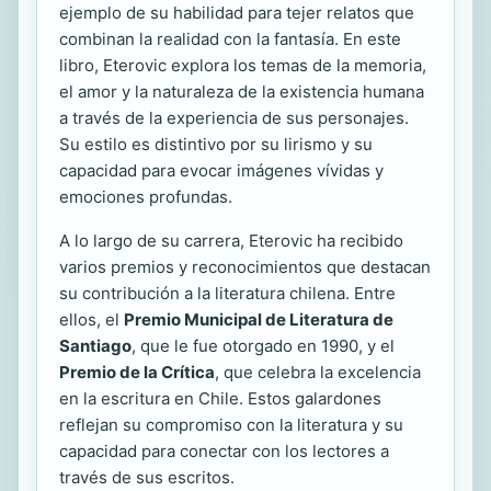
ejemplo de su habilidad para tejer relatos que
combinan la realidad con la fantasía. En este
libro, Eterovic explora los temas de la memoria,
el amor y la naturaleza de la existencia humana
a través de la experiencia de sus personajes.
Su estilo es distintivo por su lirismo y su
capacidad para evocar imágenes vívidas y
emociones profundas.
A lo largo de su carrera, Eterovic ha recibido
varios premios y reconocimientos que destacan
su contribución a la literatura chilena. Entre
ellos, el
Premio Municipal de Literatura de
Santiago
, que le fue otorgado en 1990, y el
Premio de la Crítica
, que celebra la excelencia
en la escritura en Chile. Estos galardones
reflejan su compromiso con la literatura y su
capacidad para conectar con los lectores a
través de sus escritos.