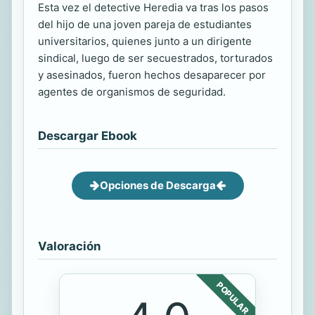
Esta vez el detective Heredia va tras los pasos
del hijo de una joven pareja de estudiantes
universitarios, quienes junto a un dirigente
sindical, luego de ser secuestrados, torturados
y asesinados, fueron hechos desaparecer por
agentes de organismos de seguridad.
Descargar Ebook
Opciones de Descarga
Valoración
POPULAR