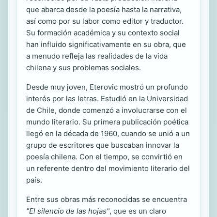
que abarca desde la poesía hasta la narrativa,
así como por su labor como editor y traductor.
Su formación académica y su contexto social
han influido significativamente en su obra, que
a menudo refleja las realidades de la vida
chilena y sus problemas sociales.
Desde muy joven, Eterovic mostró un profundo
interés por las letras. Estudió en la Universidad
de Chile, donde comenzó a involucrarse con el
mundo literario. Su primera publicación poética
llegó en la década de 1960, cuando se unió a un
grupo de escritores que buscaban innovar la
poesía chilena. Con el tiempo, se convirtió en
un referente dentro del movimiento literario del
país.
Entre sus obras más reconocidas se encuentra
"El silencio de las hojas"
, que es un claro