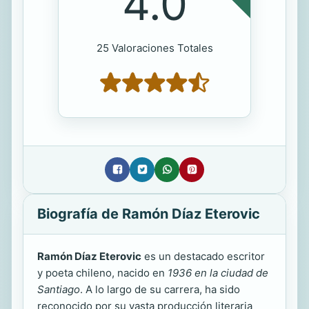
4.0
25 Valoraciones Totales
Biografía de Ramón Díaz Eterovic
Ramón Díaz Eterovic
es un destacado escritor
y poeta chileno, nacido en
1936 en la ciudad de
Santiago
. A lo largo de su carrera, ha sido
reconocido por su vasta producción literaria