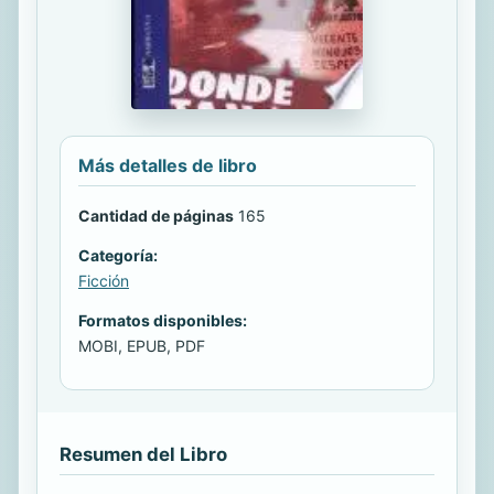
Más detalles de libro
Cantidad de páginas
165
Categoría:
Ficción
Formatos disponibles:
MOBI, EPUB, PDF
Resumen del Libro