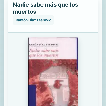
Nadie sabe más que los
muertos
Ramón Díaz Eterovic