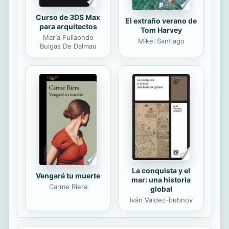
Curso de 3DS Max
El extraño verano de
para arquitectos
Tom Harvey
María Fullaondo
Mikel Santiago
Buigas De Dalmau
La conquista y el
Vengaré tu muerte
mar: una historia
Carme Riera
global
Iván Valdez-bubnov