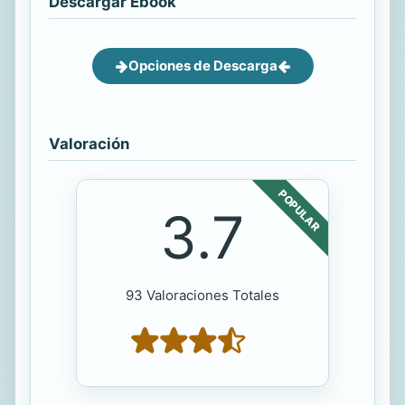
Descargar Ebook
Opciones de Descarga
Valoración
POPULAR
3.7
93 Valoraciones Totales