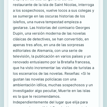
restaurante de la isla de Saint Nicolas, interroga
a los sospechosos, vuelve locos a sus colegas y
se sumerge en las oscuras historias de los
isleños, una nueva tempestad empieza a
gestarse. Las historias del comisario Georges
Dupin, una versión moderna de las novelas
clásicas de detectives, se han convertido, en
apenas tres años, en una de las sorpresas
editoriales de Alemania, con una serie de
televisión, la publicación en varios países y un
renovado entusiasmo por la Bretaña francesa,
que ha visto incrementar las visitas de turistas a
los escenarios de las novelas. Reseñas: «Si le
gustan las novelas policíacas con una
ambientación idílica, muchas sospechosos y un
investigador algo peculiar, Muerte en las islas
es la que le recomendamos.
Independientemente del lugar que elija para