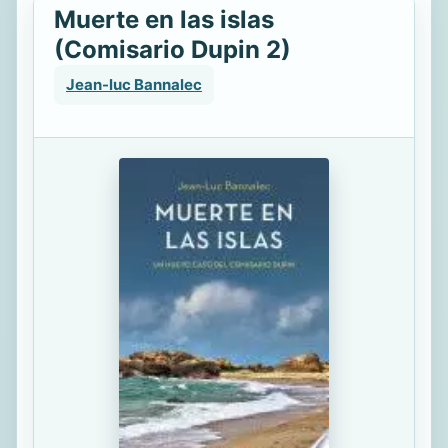
Muerte en las islas
(Comisario Dupin 2)
Jean-luc Bannalec