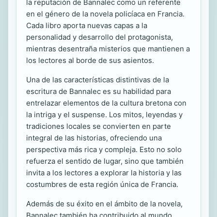
la reputación de Bannalec como un referente
en el género de la novela policíaca en Francia.
Cada libro aporta nuevas capas a la
personalidad y desarrollo del protagonista,
mientras desentraña misterios que mantienen a
los lectores al borde de sus asientos.
Una de las características distintivas de la
escritura de Bannalec es su habilidad para
entrelazar elementos de la cultura bretona con
la intriga y el suspense. Los mitos, leyendas y
tradiciones locales se convierten en parte
integral de las historias, ofreciendo una
perspectiva más rica y compleja. Esto no solo
refuerza el sentido de lugar, sino que también
invita a los lectores a explorar la historia y las
costumbres de esta región única de Francia.
Además de su éxito en el ámbito de la novela,
Bannalec también ha contribuido al mundo