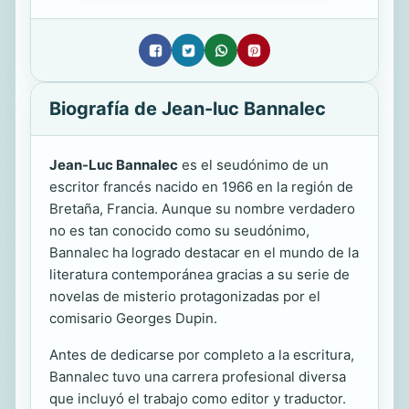
Biografía de Jean-luc Bannalec
Jean-Luc Bannalec
es el seudónimo de un
escritor francés nacido en 1966 en la región de
Bretaña, Francia. Aunque su nombre verdadero
no es tan conocido como su seudónimo,
Bannalec ha logrado destacar en el mundo de la
literatura contemporánea gracias a su serie de
novelas de misterio protagonizadas por el
comisario Georges Dupin.
Antes de dedicarse por completo a la escritura,
Bannalec tuvo una carrera profesional diversa
que incluyó el trabajo como editor y traductor.