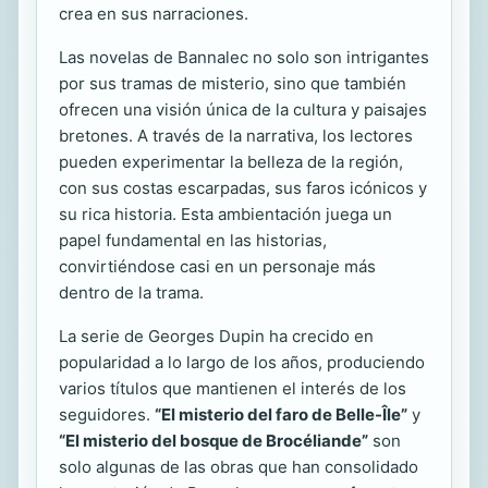
crea en sus narraciones.
Las novelas de Bannalec no solo son intrigantes
por sus tramas de misterio, sino que también
ofrecen una visión única de la cultura y paisajes
bretones. A través de la narrativa, los lectores
pueden experimentar la belleza de la región,
con sus costas escarpadas, sus faros icónicos y
su rica historia. Esta ambientación juega un
papel fundamental en las historias,
convirtiéndose casi en un personaje más
dentro de la trama.
La serie de Georges Dupin ha crecido en
popularidad a lo largo de los años, produciendo
varios títulos que mantienen el interés de los
seguidores.
“El misterio del faro de Belle-Île”
y
“El misterio del bosque de Brocéliande”
son
solo algunas de las obras que han consolidado