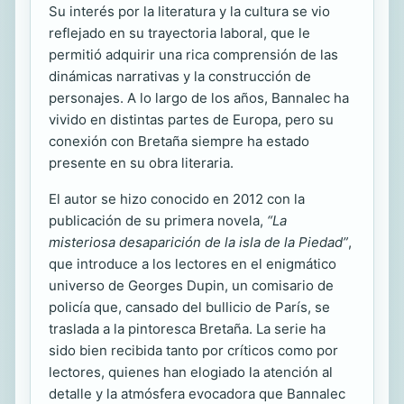
Su interés por la literatura y la cultura se vio
reflejado en su trayectoria laboral, que le
permitió adquirir una rica comprensión de las
dinámicas narrativas y la construcción de
personajes. A lo largo de los años, Bannalec ha
vivido en distintas partes de Europa, pero su
conexión con Bretaña siempre ha estado
presente en su obra literaria.
El autor se hizo conocido en 2012 con la
publicación de su primera novela,
“La
misteriosa desaparición de la isla de la Piedad”
,
que introduce a los lectores en el enigmático
universo de Georges Dupin, un comisario de
policía que, cansado del bullicio de París, se
traslada a la pintoresca Bretaña. La serie ha
sido bien recibida tanto por críticos como por
lectores, quienes han elogiado la atención al
detalle y la atmósfera evocadora que Bannalec