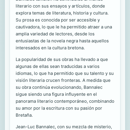
literario con sus ensayos y artículos, donde
explora temas de literatura, historia y cultura.
Su prosa es conocida por ser accesible y
cautivadora, lo que le ha permitido atraer a una
amplia variedad de lectores, desde los
entusiastas de la novela negra hasta aquellos
interesados en la cultura bretona.
La popularidad de sus obras ha llevado a que
algunas de ellas sean traducidas a varios
idiomas, lo que ha permitido que su talento y su
visión literaria crucen fronteras. A medida que
su obra continúa evolucionando, Bannalec
sigue siendo una figura influyente en el
panorama literario contemporáneo, combinando
su amor por la escritura con su pasión por
Bretaña.
Jean-Luc Bannalec, con su mezcla de misterio,