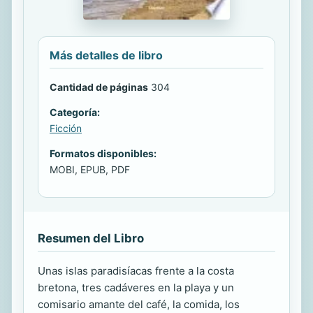
Más detalles de libro
Cantidad de páginas
304
Categoría:
Ficción
Formatos disponibles:
MOBI, EPUB, PDF
Resumen del Libro
Unas islas paradisíacas frente a la costa
bretona, tres cadáveres en la playa y un
comisario amante del café, la comida, los