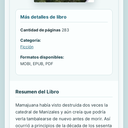
Más detalles de libro
Cantidad de páginas
283
Categoría:
Ficción
Formatos disponibles:
MOBI, EPUB, PDF
Resumen del Libro
Mamajuana había visto destruida dos veces la
catedral de Manizales y aún creía que podría
verla tambalearse de nuevo antes de morir. Así
ocurrió a principios de la década de los sesenta