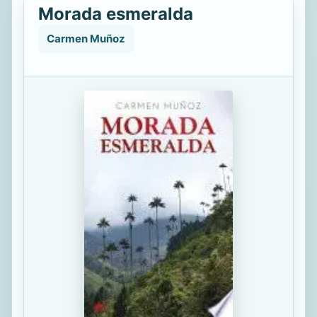
Morada esmeralda
Carmen Muñoz