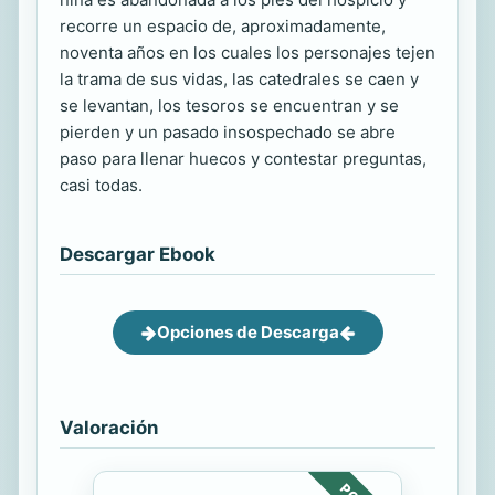
recorre un espacio de, aproximadamente,
noventa años en los cuales los personajes tejen
la trama de sus vidas, las catedrales se caen y
se levantan, los tesoros se encuentran y se
pierden y un pasado insospechado se abre
paso para llenar huecos y contestar preguntas,
casi todas.
Descargar Ebook
Opciones de Descarga
Valoración