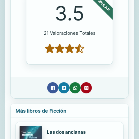
POPULAR
3.5
21 Valoraciones Totales
Más libros de Ficción
Las dos ancianas