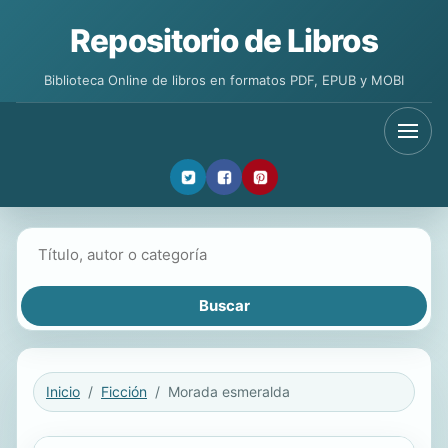
Repositorio de Libros
Biblioteca Online de libros en formatos PDF, EPUB y MOBI
Buscar libros
Inicio
Ficción
Morada esmeralda