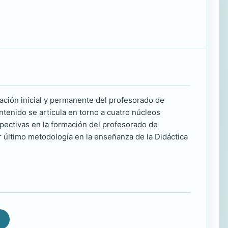
ación inicial y permanente del profesorado de
ntenido se articula en torno a cuatro núcleos
spectivas en la formación del profesorado de
r último metodología en la enseñanza de la Didáctica