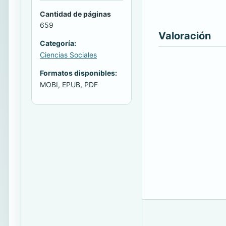
Cantidad de páginas
659
Valoración
Categoría:
Ciencias Sociales
Formatos disponibles:
MOBI, EPUB, PDF