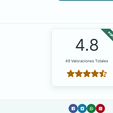
POP
4.8
49 Valoraciones Totales