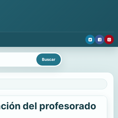
ación del profesorado