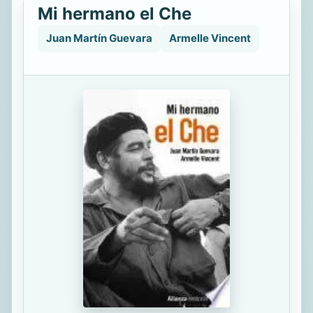
Mi hermano el Che
Juan Martín Guevara
Armelle Vincent