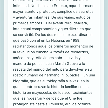
intimidad. Nos habla de Ernesto, aquel hermano
mayor atento y protector, cómplice de secretos
y aventuras infantiles. De sus viajes, estudios,
primeros amores... Del aventurero idealista,
intelectual comprometido y guerrillero en que
se convirtió. De los dos meses extraordinarios
que pasó con él en La Habana, en 1959,
retratándonos aquellos primeros momentos de
la revolución cubana. A través de recuerdos,
anécdotas y reflexiones sobre su vida y su
manera de pensar, Juan Martín Guevara lo
rescata del mundo del mito para devolverle su
rostro humano de hermano, hijo, padre... En una
biografía, que es autobiografía a la vez, en la
que se entrecruzan la historia familiar con la
historia en mayúsculas de los acontecimientos
que les rodearon y de los que el Che fue
protagonista hasta su muerte, el 9 de octubre