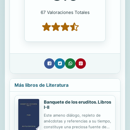
67 Valoraciones Totales
Más libros de Literatura
Banquete de los eruditos. Libros
I-II
Este ameno diálogo, repleto de
anécdotas y referencias a su tiempo,
constituye una preciosa fuente de