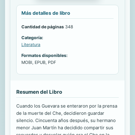
Más detalles de libro
Cantidad de páginas
348
Categoría:
Literatura
Formatos disponibles:
MOBI, EPUB, PDF
Resumen del Libro
Cuando los Guevara se enteraron por la prensa
de la muerte del Che, decidieron guardar
silencio. Cincuenta años después, su hermano
menor Juan Martín ha decidido compartir sus
recuerdos y desvelar quién era el Che en la