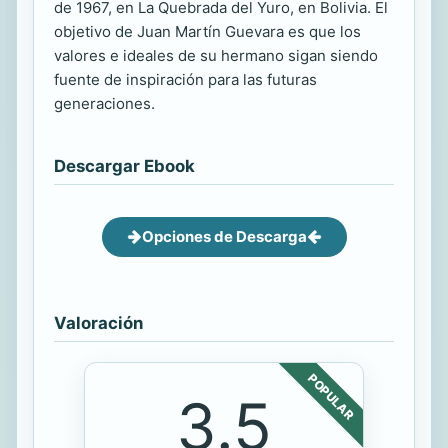
de 1967, en La Quebrada del Yuro, en Bolivia. El
objetivo de Juan Martín Guevara es que los
valores e ideales de su hermano sigan siendo
fuente de inspiración para las futuras
generaciones.
Descargar Ebook
Opciones de Descarga
Valoración
POPULAR
3.5