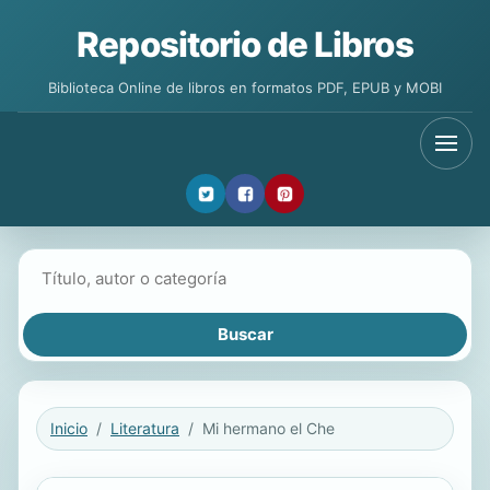
Repositorio de Libros
Biblioteca Online de libros en formatos PDF, EPUB y MOBI
Buscar libros
Inicio
Literatura
Mi hermano el Che