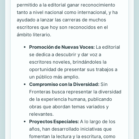
permitido a la editorial ganar reconocimiento
tanto a nivel nacional como internacional, y ha
ayudado a lanzar las carreras de muchos
escritores que hoy son reconocidos en el
ámbito literario.
Promoción de Nuevas Voces:
La editorial
se dedica a descubrir y dar voz a
escritores noveles, brindándoles la
oportunidad de presentar sus trabajos a
un público más amplio.
Compromiso con la Diversidad:
Sin
Fronteras busca representar la diversidad
de la experiencia humana, publicando
obras que abordan temas variados y
relevantes.
Proyectos Especiales:
A lo largo de los
años, han desarrollado iniciativas que
fomentan la lectura y la escritura, como