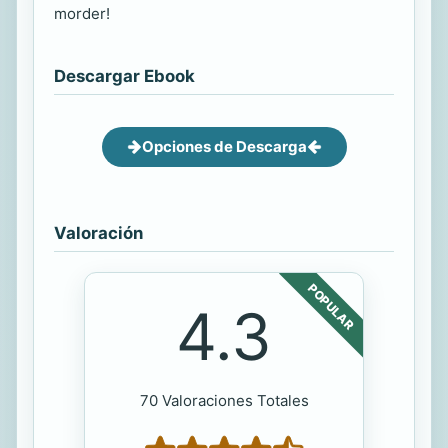
morder!
Descargar Ebook
Opciones de Descarga
Valoración
POPULAR
4.3
70 Valoraciones Totales