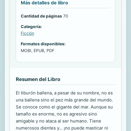
Más detalles de libro
Cantidad de páginas
70
Categoría:
Ficción
Formatos disponibles:
MOBI, EPUB, PDF
Resumen del Libro
El tiburón ballena, a pesar de su nombre, no es
una ballena sino el pez más grande del mundo.
Se conoce como el gigante del mar. Aunque su
tamaño es enorme, no es agresivo sino
amigable y no ataca al ser humano. Tiene
numerosos dientes y... ¡no puede masticar ni