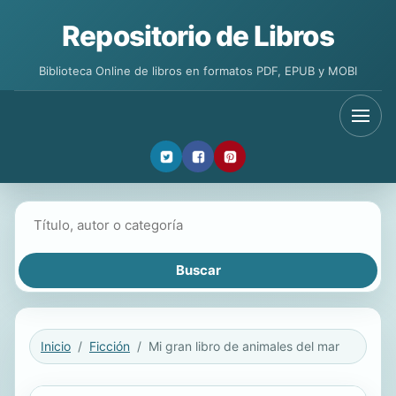
Repositorio de Libros
Biblioteca Online de libros en formatos PDF, EPUB y MOBI
Buscar libros
Inicio
Ficción
Mi gran libro de animales del mar