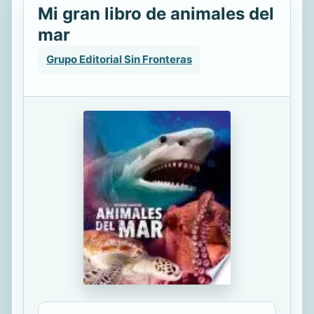
Mi gran libro de animales del
mar
Grupo Editorial Sin Fronteras