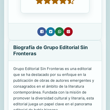
Biografía de Grupo Editorial Sin
Fronteras
Grupo Editorial Sin Fronteras es una editorial
que se ha destacado por su enfoque en la
publicación de obras de autores emergentes y
consagrados en el ámbito de la literatura
contemporánea. Fundada con la misión de
promover la diversidad cultural y literaria, esta
editorial juega un papel clave en el panorama
editorial de habla hispana.