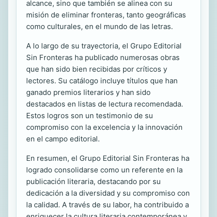
alcance, sino que también se alinea con su
misión de eliminar fronteras, tanto geográficas
como culturales, en el mundo de las letras.
A lo largo de su trayectoria, el Grupo Editorial
Sin Fronteras ha publicado numerosas obras
que han sido bien recibidas por críticos y
lectores. Su catálogo incluye títulos que han
ganado premios literarios y han sido
destacados en listas de lectura recomendada.
Estos logros son un testimonio de su
compromiso con la excelencia y la innovación
en el campo editorial.
En resumen, el Grupo Editorial Sin Fronteras ha
logrado consolidarse como un referente en la
publicación literaria, destacando por su
dedicación a la diversidad y su compromiso con
la calidad. A través de su labor, ha contribuido a
enriquecer la cultura literaria contemporánea y