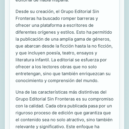
Desde su creación, el Grupo Editorial Sin
Fronteras ha buscado romper barreras y
ofrecer una plataforma a escritores de
diferentes orígenes y estilos. Esto ha permitido
la publicación de una amplia gama de géneros,
que abarcan desde la ficción hasta la no ficción,
y que incluyen poesía, teatro, ensayos y
literatura infantil. La editorial se esfuerza por
ofrecer a los lectores obras que no solo
entretengan, sino que también enriquezcan su
conocimiento y comprensión del mundo.
Una de las características más distintivas del
Grupo Editorial Sin Fronteras es su compromiso
con la calidad. Cada obra publicada pasa por un
riguroso proceso de edición que garantiza que
el contenido sea no solo atractivo, sino también
relevante y significativo. Este enfoque ha