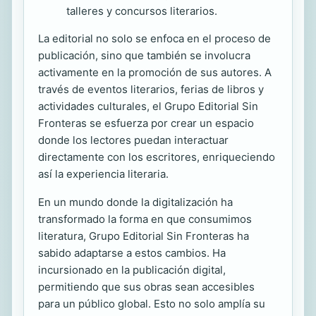
talleres y concursos literarios.
La editorial no solo se enfoca en el proceso de
publicación, sino que también se involucra
activamente en la promoción de sus autores. A
través de eventos literarios, ferias de libros y
actividades culturales, el Grupo Editorial Sin
Fronteras se esfuerza por crear un espacio
donde los lectores puedan interactuar
directamente con los escritores, enriqueciendo
así la experiencia literaria.
En un mundo donde la digitalización ha
transformado la forma en que consumimos
literatura, Grupo Editorial Sin Fronteras ha
sabido adaptarse a estos cambios. Ha
incursionado en la publicación digital,
permitiendo que sus obras sean accesibles
para un público global. Esto no solo amplía su