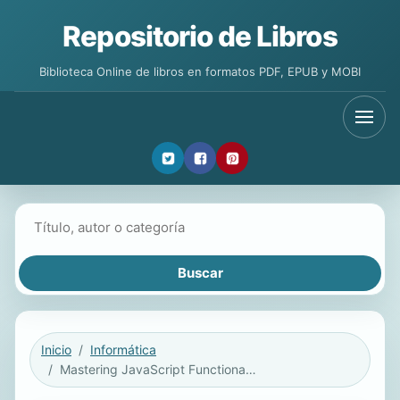
Repositorio de Libros
Biblioteca Online de libros en formatos PDF, EPUB y MOBI
Buscar libros
Inicio
Informática
Mastering JavaScript Functional Programming