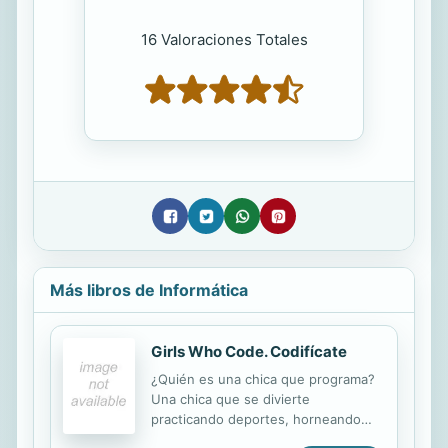
16 Valoraciones Totales
Más libros de Informática
Girls Who Code. Codifícate
¿Quién es una chica que programa?
Una chica que se divierte
practicando deportes, horneando
galletas, creando arte... Una chica