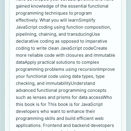
gained knowledge of the essential functional
programming techniques to program
effectively. What you will learnSimplify
JavaScript coding using function composition,
pipelining, chaining, and transducingUse
declarative coding as opposed to imperative
coding to write clean JavaScript codeCreate
more reliable code with closures and immutable
dataApply practical solutions to complex
programming problems using recursionImprove
your functional code using data types, type
checking, and immutabilityUnderstand
advanced functional programming concepts
such as lenses and prisms for data accessWho
this book is for This book is for JavaScript
developers who want to enhance their
programming skills and build efficient web
applications. Frontend and backend developers