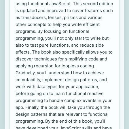
using functional JavaScript. This second edition
is updated and improved to cover features such
as transducers, lenses, prisms and various
other concepts to help you write efficient
programs. By focusing on functional
programming, you’ll not only start to write but
also to test pure functions, and reduce side
effects. The book also specifically allows you to
discover techniques for simplifying code and
applying recursion for loopless coding.
Gradually, you’ll understand how to achieve
immutability, implement design patterns, and
work with data types for your application,
before going on to learn functional reactive
programming to handle complex events in your
app. Finally, the book will take you through the
design patterns that are relevant to functional
programming. By the end of this book, you’ll
have developed your JavaScript skills and have