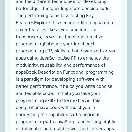
and the different techniques for developing
better algorithms, writing more concise code,
and performing seamless testing Key
FeaturesExplore this second edition updated to
cover features like async functions and
transducers, as well as functional reactive
programmingEnhance your functional
programming (FP) skills to build web and server
apps using JavaScriptUse FP to enhance the
modularity, reusability, and performance of
appsBook Description Functional programming
is a paradigm for developing software with
better performance. It helps you write concise
and testable code. To help you take your
programming skills to the next level, this
comprehensive book will assist you in
harnessing the capabilities of functional
programming with JavaScript and writing highly
maintainable and testable web and server apps