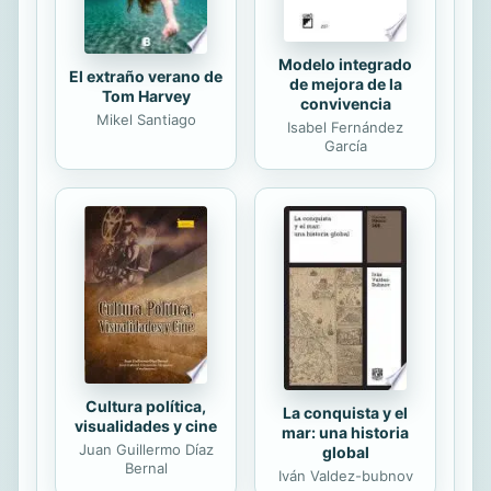
Modelo integrado
El extraño verano de
de mejora de la
Tom Harvey
convivencia
Mikel Santiago
Isabel Fernández
García
Cultura política,
La conquista y el
visualidades y cine
mar: una historia
Juan Guillermo Díaz
global
Bernal
Iván Valdez-bubnov