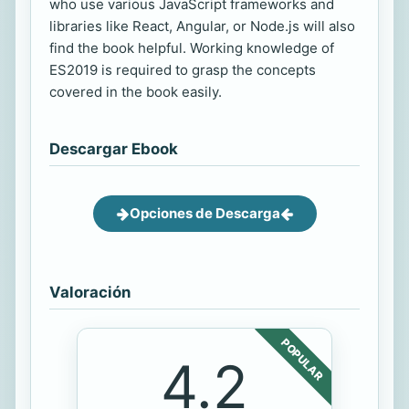
who use various JavaScript frameworks and
libraries like React, Angular, or Node.js will also
find the book helpful. Working knowledge of
ES2019 is required to grasp the concepts
covered in the book easily.
Descargar Ebook
Opciones de Descarga
Valoración
POPULAR
4.2