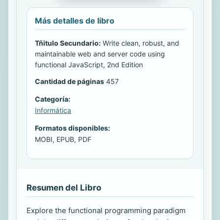
Más detalles de libro
Tñitulo Secundario:
Write clean, robust, and
maintainable web and server code using
functional JavaScript, 2nd Edition
Cantidad de páginas
457
Categoría:
Informática
Formatos disponibles:
MOBI, EPUB, PDF
Resumen del Libro
Explore the functional programming paradigm