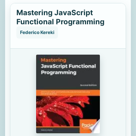
Mastering JavaScript
Functional Programming
Federico Kereki