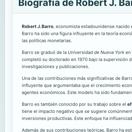
Biografía de Robert J. Ba
Robert J. Barro
, economista estadounidense nacido 
Barro ha sido una figura influyente en la teoría econ
las políticas monetarias.
Barro se graduó de la
Universidad de Nueva York
en 
completó su doctorado en 1970 bajo la supervisión 
investigaciones y publicaciones.
Una de las contribuciones más significativas de Bar
influyente que argumentaba que el crecimiento econó
agentes económicos. Este modelo ha sido fundamental 
Barro es también conocido por su trabajo sobre el
ef
tiene el impacto negativo que se sugiere comúnmente
inversiones productivas. Este enfoque ha influencia
Además de sus contribuciones teóricas, Barro ha est