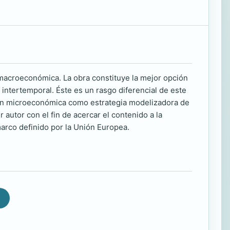
macroeconómica. La obra constituye la mejor opción
 intertemporal. Éste es un rasgo diferencial de este
ión microeconómica como estrategia modelizadora de
utor con el fin de acercar el contenido a la
arco definido por la Unión Europea.