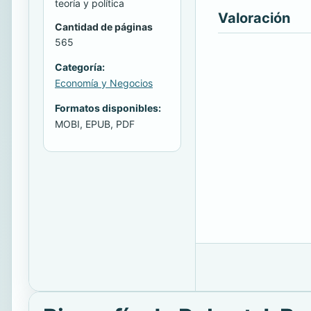
teoría y política
Valoración
Cantidad de páginas
565
Categoría:
Economía y Negocios
Formatos disponibles:
MOBI, EPUB, PDF