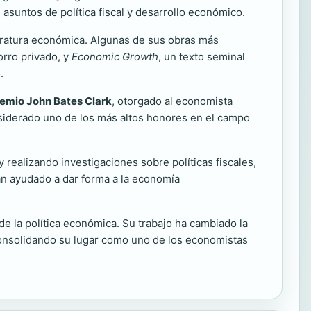
 asuntos de política fiscal y desarrollo económico.
iteratura económica. Algunas de sus obras más
orro privado, y
Economic Growth
, un texto seminal
.
emio John Bates Clark
, otorgado al economista
nsiderado uno de los más altos honores en el campo
realizando investigaciones sobre políticas fiscales,
an ayudado a dar forma a la economía
e la política económica. Su trabajo ha cambiado la
consolidando su lugar como uno de los economistas