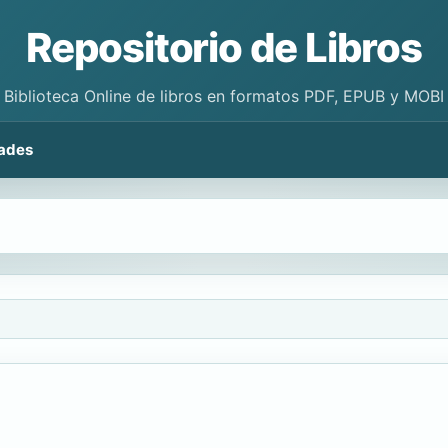
Repositorio de Libros
Biblioteca Online de libros en formatos PDF, EPUB y MOBI
ades