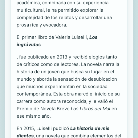
académica, combinada con su experiencia
multicultural, le ha permitido explorar la
complejidad de los relatos y desarrollar una
prosa rica y evocadora.
El primer libro de Valeria Luiselli,
Los
ingrávidos
, fue publicado en 2013 y recibió elogios tanto
de críticos como de lectores. La novela narra la
historia de un joven que busca su lugar en el
mundo y aborda la sensación de desubicación
que muchos experimentan en la sociedad
contemporánea. Esta obra marcó el inicio de su
carrera como autora reconocida, y le valió el
Premio de Novela Breve
Los Libros del Mal
en
ese mismo año.
En 2015, Luiselli publicó
La historia de mis
dientes
, una novela que combina elementos del