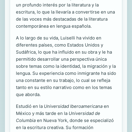
un profundo interés por la literatura y la
escritura, lo que la llevaría a convertirse en una
de las voces más destacadas de la literatura
contemporánea en lengua española.
A lo largo de su vida, Luiselli ha vivido en
diferentes países, como Estados Unidos y
Sudáfrica, lo que ha influido en su obra y le ha
permitido desarrollar una perspectiva única
sobre temas como la identidad, la migración y la
lengua. Su experiencia como inmigrante ha sido
una constante en su trabajo, lo cual se refleja
tanto en su estilo narrativo como en los temas
que aborda.
Estudió en la
Universidad Iberoamericana
en
México y más tarde en la
Universidad de
Columbia
en Nueva York, donde se especializó
en la escritura creativa. Su formación