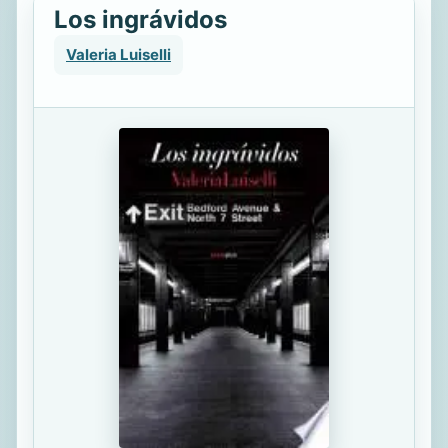
Los ingrávidos
Valeria Luiselli