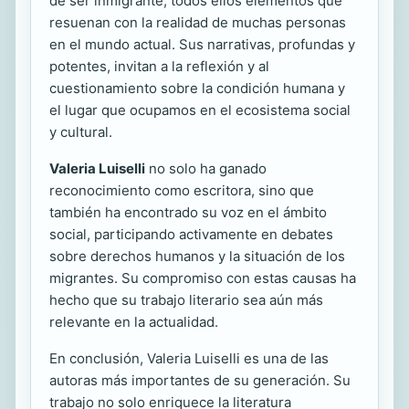
de ser inmigrante, todos ellos elementos que
resuenan con la realidad de muchas personas
en el mundo actual. Sus narrativas, profundas y
potentes, invitan a la reflexión y al
cuestionamiento sobre la condición humana y
el lugar que ocupamos en el ecosistema social
y cultural.
Valeria Luiselli
no solo ha ganado
reconocimiento como escritora, sino que
también ha encontrado su voz en el ámbito
social, participando activamente en debates
sobre derechos humanos y la situación de los
migrantes. Su compromiso con estas causas ha
hecho que su trabajo literario sea aún más
relevante en la actualidad.
En conclusión, Valeria Luiselli es una de las
autoras más importantes de su generación. Su
trabajo no solo enriquece la literatura