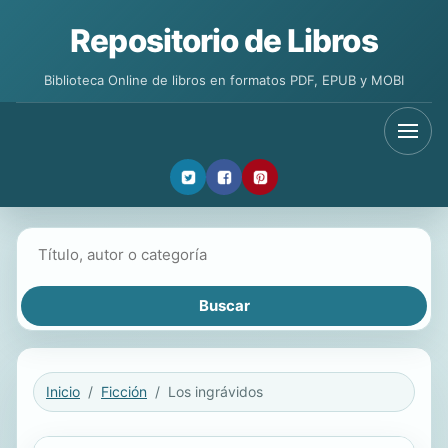
Repositorio de Libros
Biblioteca Online de libros en formatos PDF, EPUB y MOBI
Buscar libros
Inicio
Ficción
Los ingrávidos