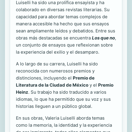
Luiselli ha sido una prolífica ensayista y ha
colaborado en diversas revistas literarias. Su
capacidad para abordar temas complejos de
manera accesible ha hecho que sus ensayos
sean ampliamente leídos y debatidos. Entre sus
obras más destacadas se encuentra
Los que no
,
un conjunto de ensayos que reflexionan sobre
la experiencia del exilio y el desamparo.
A lo largo de su carrera, Luiselli ha sido
reconocida con numerosos premios y
distinciones, incluyendo el
Premio de
Literatura de la Ciudad de México
y el
Premio
Heinz
. Su trabajo ha sido traducido a varios
idiomas, lo que ha permitido que su voz y sus
historias lleguen a un público global.
En sus obras, Valeria Luiselli aborda temas
como la memoria, la identidad y la experiencia