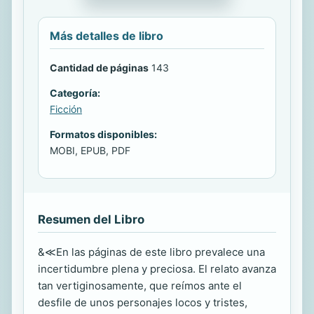
Más detalles de libro
Cantidad de páginas
143
Categoría:
Ficción
Formatos disponibles:
MOBI, EPUB, PDF
Resumen del Libro
&≪En las páginas de este libro prevalece una
incertidumbre plena y preciosa. El relato avanza
tan vertiginosamente, que reímos ante el
desfile de unos personajes locos y tristes,