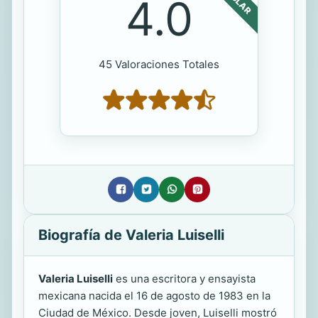
4.0
45 Valoraciones Totales
Biografía de Valeria Luiselli
Valeria Luiselli
es una escritora y ensayista
mexicana nacida el 16 de agosto de 1983 en la
Ciudad de México. Desde joven, Luiselli mostró