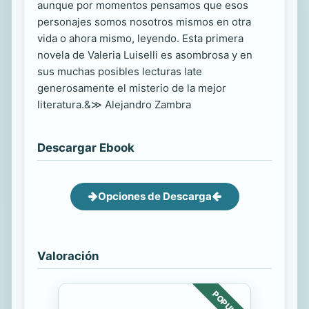
aunque por momentos pensamos que esos
personajes somos nosotros mismos en otra
vida o ahora mismo, leyendo. Esta primera
novela de Valeria Luiselli es asombrosa y en
sus muchas posibles lecturas late
generosamente el misterio de la mejor
literatura.&≫ Alejandro Zambra
Descargar Ebook
Opciones de Descarga
Valoración
POPULAR