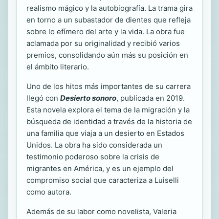
realismo mágico y la autobiografía. La trama gira
en torno a un subastador de dientes que refleja
sobre lo efímero del arte y la vida. La obra fue
aclamada por su originalidad y recibió varios
premios, consolidando aún más su posición en
el ámbito literario.
Uno de los hitos más importantes de su carrera
llegó con
Desierto sonoro
, publicada en 2019.
Esta novela explora el tema de la migración y la
búsqueda de identidad a través de la historia de
una familia que viaja a un desierto en Estados
Unidos. La obra ha sido considerada un
testimonio poderoso sobre la crisis de
migrantes en América, y es un ejemplo del
compromiso social que caracteriza a Luiselli
como autora.
Además de su labor como novelista, Valeria