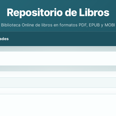
Repositorio de Libros
Biblioteca Online de libros en formatos PDF, EPUB y MOBI
ades