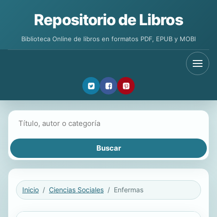
Repositorio de Libros
Biblioteca Online de libros en formatos PDF, EPUB y MOBI
Buscar libros
Inicio
Ciencias Sociales
Enfermas