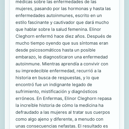
médicas sobre las enfermedades de las
mujeres, pasando por las hormonas y hasta las
enfermedades autoinmunes, escrito en un
estilo fascinante y cautivador que dará mucho
que hablar sobre la salud femenina. Elinor
Cleghorn enfermó hace diez años. Después de
mucho tiempo oyendo que sus síntomas eran
desde psicosomáticos hasta un posible
embarazo, le diagnosticaron una enfermedad
autoinmune. Mientras aprendía a convivir con
su impredecible enfermedad, recurrió a la
historia en busca de respuestas, y lo que
encontró fue un indignante legado de
sufrimiento, mistificación y diagnósticos
erróneos. En Enfermas, Elinor Cleghorn repasa
la increíble historia de cómo la medicina ha
defraudado a las mujeres al tratar sus cuerpos
como algo ajeno y diferente, a menudo con
unas consecuencias nefastas. El resultado es