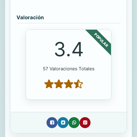
Valoración
POPULAR
3.4
57 Valoraciones Totales