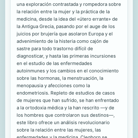
una exploración contrastada y rompedora sobre
la relación entre la mujer y la práctica de la
medicina, desde la idea del «útero errante» de
la Antigua Grecia, pasando por el auge de los
juicios por brujería que asolaron Europa y el
advenimiento de la histeria como cajón de
sastre para todo trastorno difícil de
diagnosticar, y hasta las primeras incursiones
en el estudio de las enfermedades
autoinmunes y los cambios en el conocimiento
sobre las hormonas, la menstruación, la
menopausia y afecciones como la
endometriosis. Repleto de estudios de casos
de mujeres que han sufrido, se han enfrentado
a la ortodoxia médica y la han rescrito —y de
los hombres que controlaron sus destinos—,
este libro ofrece un análisis revolucionario
sobre la relación entre las mujeres, las
enfermedades y la medicina. Cleghorn se