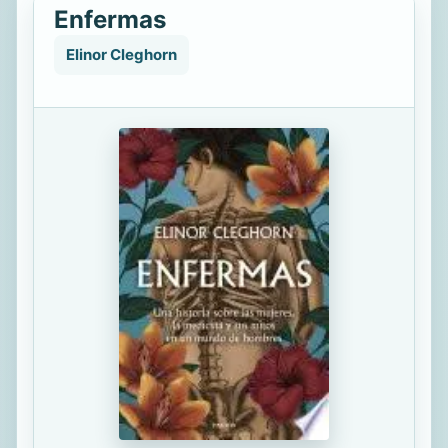
Enfermas
Elinor Cleghorn