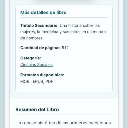
Más detalles de libro
Tñitulo Secundario:
Una historia sobre las
mujeres, la medicina y sus mitos en un mundo
de hombres
Cantidad de páginas
512
Categoría:
Ciencias Sociales
Formatos disponibles:
MOBI, EPUB, PDF
Resumen del Libro
Un repaso histórico de las primeras cuestiones