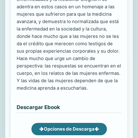
adentra en estos casos en un homenaje a las
mujeres que sufrieron para que la medicina
avanzara, y demuestra lo normalizada que está
la enfermedad en la sociedad y la cultura,
donde hace mucho que a las mujeres no se les
da el crédito que merecen como testigos de
sus propias experiencias corporales y su dolor.
Hace mucho que urge un cambio de
perspectiva: las respuestas se encuentran en el
cuerpo, en los relatos de las mujeres enfermas.
Y las vidas de las mujeres dependen de que la
medicina aprenda a escucharlas.
Descargar Ebook
Opciones de Descarga