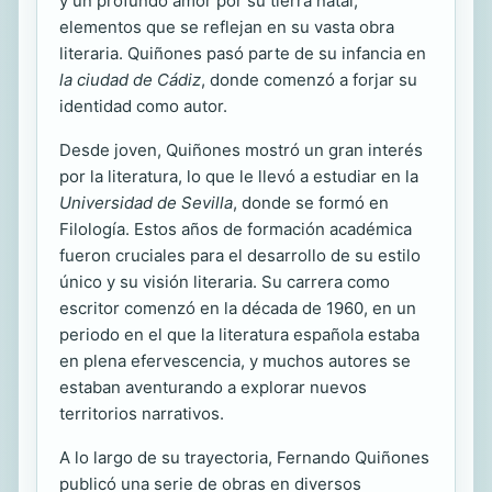
y un profundo amor por su tierra natal,
elementos que se reflejan en su vasta obra
literaria. Quiñones pasó parte de su infancia en
la ciudad de Cádiz
, donde comenzó a forjar su
identidad como autor.
Desde joven, Quiñones mostró un gran interés
por la literatura, lo que le llevó a estudiar en la
Universidad de Sevilla
, donde se formó en
Filología. Estos años de formación académica
fueron cruciales para el desarrollo de su estilo
único y su visión literaria. Su carrera como
escritor comenzó en la década de 1960, en un
periodo en el que la literatura española estaba
en plena efervescencia, y muchos autores se
estaban aventurando a explorar nuevos
territorios narrativos.
A lo largo de su trayectoria, Fernando Quiñones
publicó una serie de obras en diversos