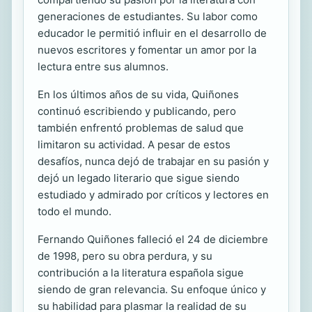
generaciones de estudiantes. Su labor como
educador le permitió influir en el desarrollo de
nuevos escritores y fomentar un amor por la
lectura entre sus alumnos.
En los últimos años de su vida, Quiñones
continuó escribiendo y publicando, pero
también enfrentó problemas de salud que
limitaron su actividad. A pesar de estos
desafíos, nunca dejó de trabajar en su pasión y
dejó un legado literario que sigue siendo
estudiado y admirado por críticos y lectores en
todo el mundo.
Fernando Quiñones falleció el 24 de diciembre
de 1998, pero su obra perdura, y su
contribución a la literatura española sigue
siendo de gran relevancia. Su enfoque único y
su habilidad para plasmar la realidad de su