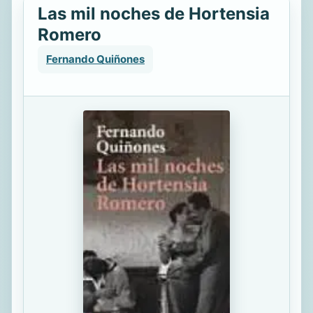
Las mil noches de Hortensia
Romero
Fernando Quiñones