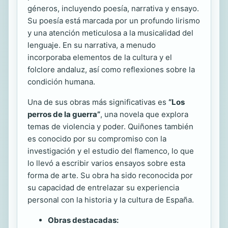
géneros, incluyendo poesía, narrativa y ensayo.
Su poesía está marcada por un profundo lirismo
y una atención meticulosa a la musicalidad del
lenguaje. En su narrativa, a menudo
incorporaba elementos de la cultura y el
folclore andaluz, así como reflexiones sobre la
condición humana.
Una de sus obras más significativas es
“Los
perros de la guerra”
, una novela que explora
temas de violencia y poder. Quiñones también
es conocido por su compromiso con la
investigación y el estudio del flamenco, lo que
lo llevó a escribir varios ensayos sobre esta
forma de arte. Su obra ha sido reconocida por
su capacidad de entrelazar su experiencia
personal con la historia y la cultura de España.
Obras destacadas: