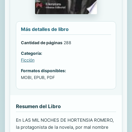
Más detalles de libro
Cantidad de páginas
288
Categoría:
Ficción
Formatos disponibles:
MOBI, EPUB, PDF
Resumen del Libro
En LAS MIL NOCHES DE HORTENSIA ROMERO,
la protagonista de la novela, por mal nombre