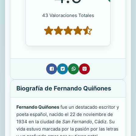
43 Valoraciones Totales
Biografía de Fernando Quiñones
Fernando Quiñones
fue un destacado escritor y
poeta español, nacido el 22 de noviembre de
1934 en la ciudad de
San Fernando
, Cádiz. Su
vida estuvo marcada por la pasión por las letras