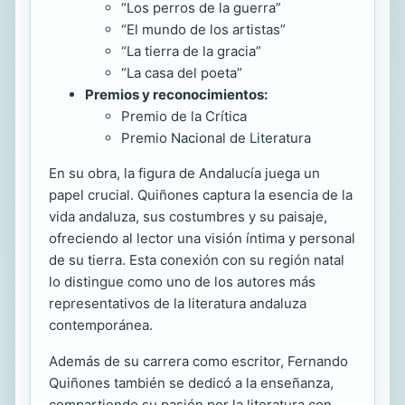
“Los perros de la guerra”
“El mundo de los artistas”
“La tierra de la gracia”
“La casa del poeta”
Premios y reconocimientos:
Premio de la Crítica
Premio Nacional de Literatura
En su obra, la figura de Andalucía juega un
papel crucial. Quiñones captura la esencia de la
vida andaluza, sus costumbres y su paisaje,
ofreciendo al lector una visión íntima y personal
de su tierra. Esta conexión con su región natal
lo distingue como uno de los autores más
representativos de la literatura andaluza
contemporánea.
Además de su carrera como escritor, Fernando
Quiñones también se dedicó a la enseñanza,
compartiendo su pasión por la literatura con