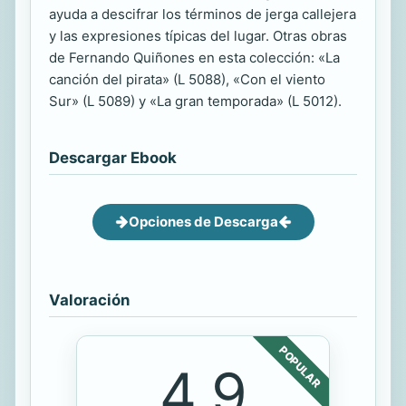
ayuda a descifrar los términos de jerga callejera
y las expresiones típicas del lugar. Otras obras
de Fernando Quiñones en esta colección: «La
canción del pirata» (L 5088), «Con el viento
Sur» (L 5089) y «La gran temporada» (L 5012).
Descargar Ebook
Opciones de Descarga
Valoración
POPULAR
4.9