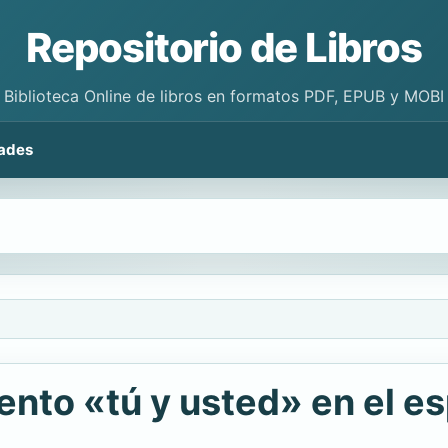
Repositorio de Libros
Biblioteca Online de libros en formatos PDF, EPUB y MOBI
ades
ento «tú y usted» en el e