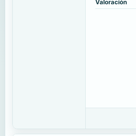
Valoración