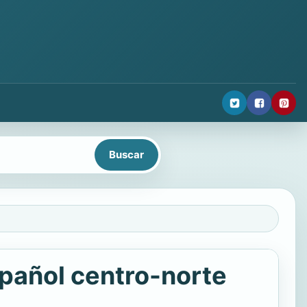
spañol centro-norte