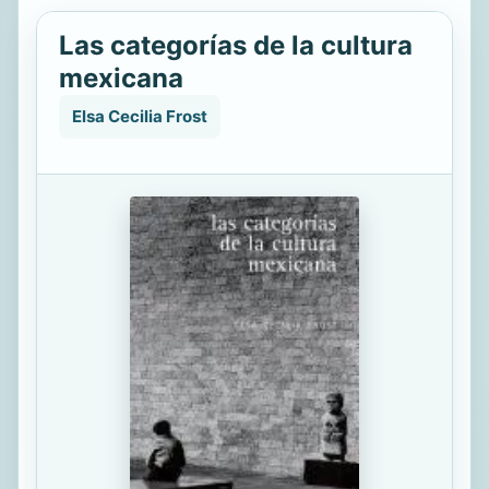
Las categorías de la cultura
mexicana
Elsa Cecilia Frost