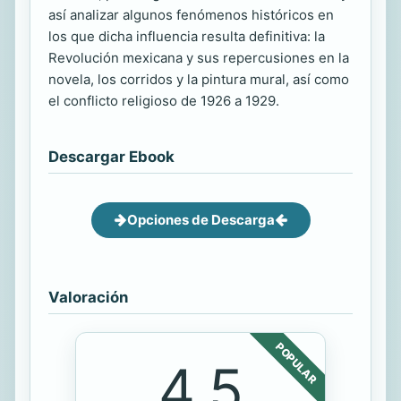
así analizar algunos fenómenos históricos en
los que dicha influencia resulta definitiva: la
Revolución mexicana y sus repercusiones en la
novela, los corridos y la pintura mural, así como
el conflicto religioso de 1926 a 1929.
Descargar Ebook
Opciones de Descarga
Valoración
POPULAR
4.5