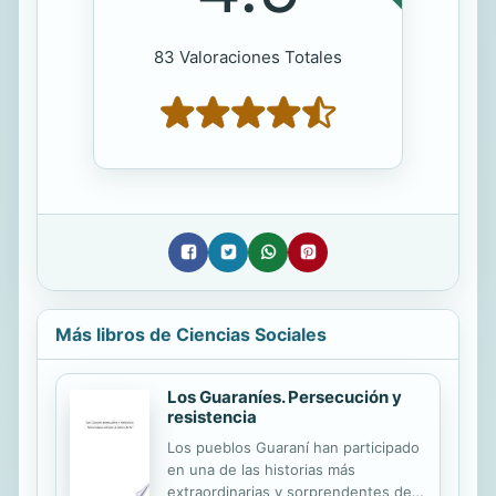
83 Valoraciones Totales
Más libros de Ciencias Sociales
Los Guaraníes. Persecución y
resistencia
Los pueblos Guaraní han participado
en una de las historias más
extraordinarias y sorprendentes de