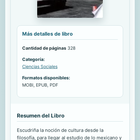
Más detalles de libro
Cantidad de páginas
328
Categoría:
Ciencias Sociales
Formatos disponibles:
MOBI, EPUB, PDF
Resumen del Libro
Escudriña la noción de cultura desde la
filosofía, para llegar al estudio de lo mexicano y