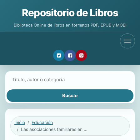
Repositorio de Libros
Biblioteca Online de libros en formatos PDF, EPUB y MOBI
Buscar libros
Inicio
Educación
Las asociaciones familiares en España