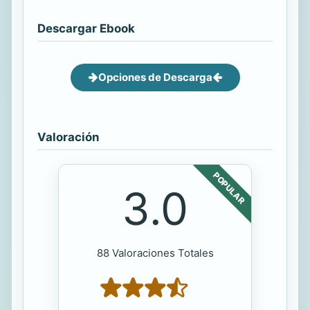
Descargar Ebook
Opciones de Descarga
Valoración
POPULAR
3.0
88 Valoraciones Totales