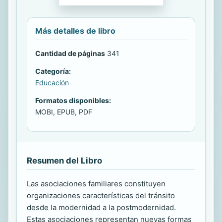
Más detalles de libro
Cantidad de páginas
341
Categoría:
Educación
Formatos disponibles:
MOBI, EPUB, PDF
Resumen del Libro
Las asociaciones familiares constituyen
organizaciones características del tránsito
desde la modernidad a la postmodernidad.
Estas asociaciones representan nuevas formas