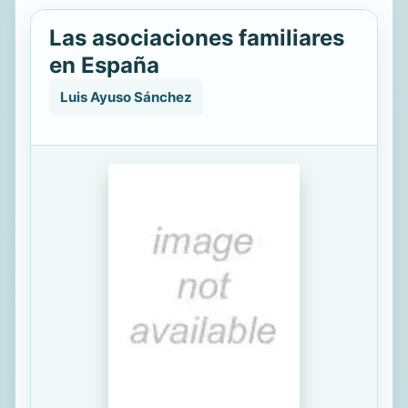
Las asociaciones familiares
en España
Luis Ayuso Sánchez