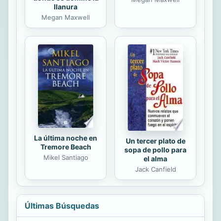
llanura
Megan Maxwell
La última noche en
Un tercer plato de
Tremore Beach
sopa de pollo para
Mikel Santiago
el alma
Jack Canfield
Últimas Búsquedas