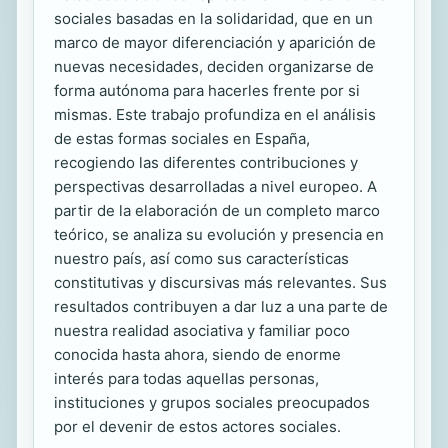
sociales basadas en la solidaridad, que en un
marco de mayor diferenciación y aparición de
nuevas necesidades, deciden organizarse de
forma autónoma para hacerles frente por si
mismas. Este trabajo profundiza en el análisis
de estas formas sociales en España,
recogiendo las diferentes contribuciones y
perspectivas desarrolladas a nivel europeo. A
partir de la elaboración de un completo marco
teórico, se analiza su evolución y presencia en
nuestro país, así como sus características
constitutivas y discursivas más relevantes. Sus
resultados contribuyen a dar luz a una parte de
nuestra realidad asociativa y familiar poco
conocida hasta ahora, siendo de enorme
interés para todas aquellas personas,
instituciones y grupos sociales preocupados
por el devenir de estos actores sociales.