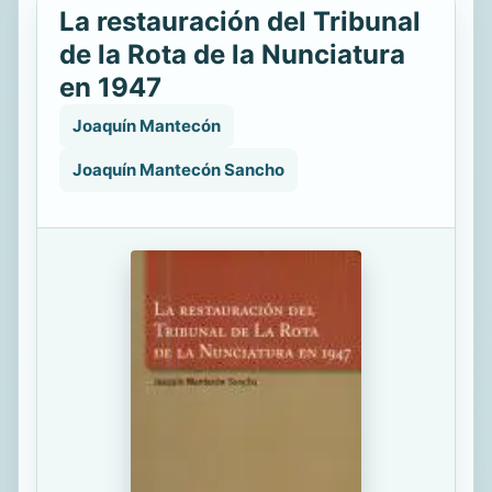
La restauración del Tribunal
de la Rota de la Nunciatura
en 1947
Joaquín Mantecón
Joaquín Mantecón Sancho