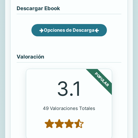
Descargar Ebook
Opciones de Descarga
Valoración
POPULAR
3.1
49 Valoraciones Totales