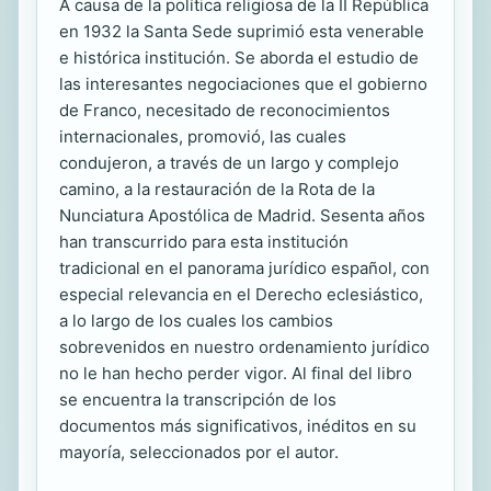
A causa de la política religiosa de la II República
en 1932 la Santa Sede suprimió esta venerable
e histórica institución. Se aborda el estudio de
las interesantes negociaciones que el gobierno
de Franco, necesitado de reconocimientos
internacionales, promovió, las cuales
condujeron, a través de un largo y complejo
camino, a la restauración de la Rota de la
Nunciatura Apostólica de Madrid. Sesenta años
han transcurrido para esta institución
tradicional en el panorama jurídico español, con
especial relevancia en el Derecho eclesiástico,
a lo largo de los cuales los cambios
sobrevenidos en nuestro ordenamiento jurídico
no le han hecho perder vigor. Al final del libro
se encuentra la transcripción de los
documentos más significativos, inéditos en su
mayoría, seleccionados por el autor.