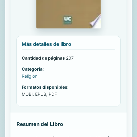
Más detalles de libro
Cantidad de páginas
207
Categoría:
Religión
Formatos disponibles:
MOBI, EPUB, PDF
Resumen del Libro