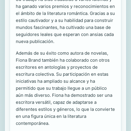
ha ganado varios premios y reconocimientos en
el ámbito de la literatura romántica. Gracias a su
estilo cautivador y a su habilidad para construir
mundos fascinantes, ha cultivado una base de
seguidores leales que esperan con ansias cada
nueva publicación.
Además de su éxito como autora de novelas,
Fiona Brand también ha colaborado con otros
escritores en antologías y proyectos de
escritura colectiva. Su participación en estas
iniciativas ha ampliado su alcance y ha
permitido que su trabajo llegue a un público
aún más diverso. Fiona ha demostrado ser una
escritora versátil, capaz de adaptarse a
diferentes estilos y géneros, lo que la convierte
en una figura única en la literatura
contemporánea.