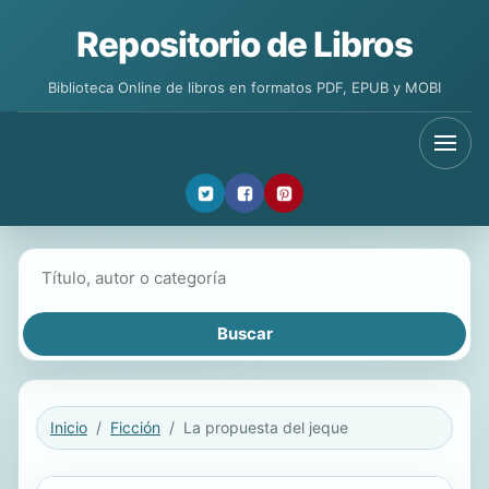
Repositorio de Libros
Biblioteca Online de libros en formatos PDF, EPUB y MOBI
Buscar libros
Inicio
Ficción
La propuesta del jeque