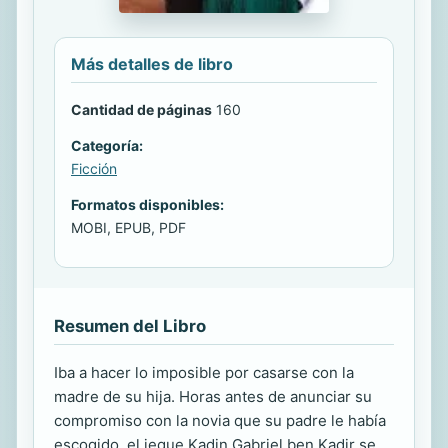
Más detalles de libro
Cantidad de páginas
160
Categoría:
Ficción
Formatos disponibles:
MOBI, EPUB, PDF
Resumen del Libro
Iba a hacer lo imposible por casarse con la
madre de su hija. Horas antes de anunciar su
compromiso con la novia que su padre le había
escogido, el jeque Kadin Gabriel ben Kadir se