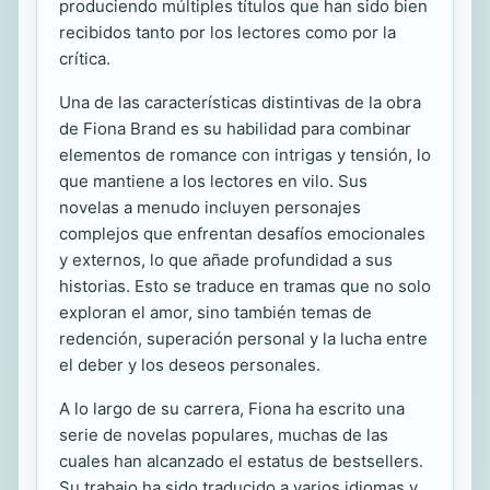
produciendo múltiples títulos que han sido bien
recibidos tanto por los lectores como por la
crítica.
Una de las características distintivas de la obra
de Fiona Brand es su habilidad para combinar
elementos de romance con intrigas y tensión, lo
que mantiene a los lectores en vilo. Sus
novelas a menudo incluyen personajes
complejos que enfrentan desafíos emocionales
y externos, lo que añade profundidad a sus
historias. Esto se traduce en tramas que no solo
exploran el amor, sino también temas de
redención, superación personal y la lucha entre
el deber y los deseos personales.
A lo largo de su carrera, Fiona ha escrito una
serie de novelas populares, muchas de las
cuales han alcanzado el estatus de bestsellers.
Su trabajo ha sido traducido a varios idiomas y