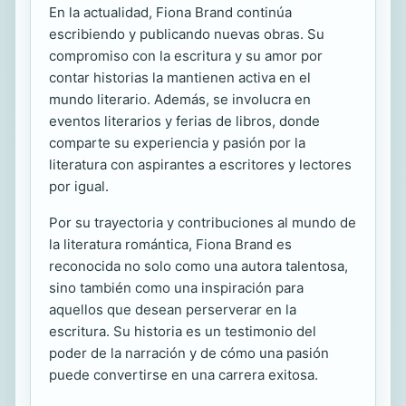
En la actualidad, Fiona Brand continúa
escribiendo y publicando nuevas obras. Su
compromiso con la escritura y su amor por
contar historias la mantienen activa en el
mundo literario. Además, se involucra en
eventos literarios y ferias de libros, donde
comparte su experiencia y pasión por la
literatura con aspirantes a escritores y lectores
por igual.
Por su trayectoria y contribuciones al mundo de
la literatura romántica, Fiona Brand es
reconocida no solo como una autora talentosa,
sino también como una inspiración para
aquellos que desean perserverar en la
escritura. Su historia es un testimonio del
poder de la narración y de cómo una pasión
puede convertirse en una carrera exitosa.