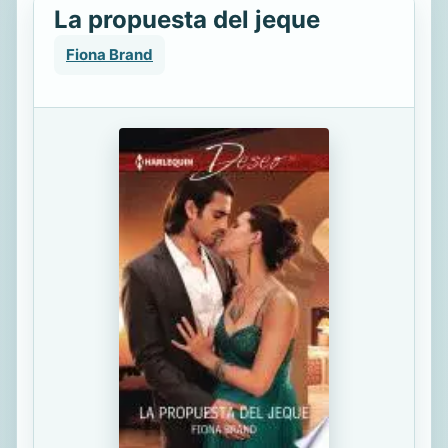
La propuesta del jeque
Fiona Brand