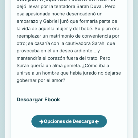
dejó llevar por la tentadora Sarah Duval. Pero
esa apasionada noche desencadenó un
embarazo y Gabriel juró que formaría parte de
la vida de aquella mujer y del bebé. Su plan era
reemplazar un matrimonio de conveniencia por
otro; se casaría con la cautivadora Sarah, que
provocaba en él un deseo ardiente... y
mantendría el corazón fuera del trato. Pero
Sarah quería un alma gemela. ¿Cómo iba a
unirse a un hombre que había jurado no dejarse
gobernar por el amor?
Descargar Ebook
Opciones de Descarga