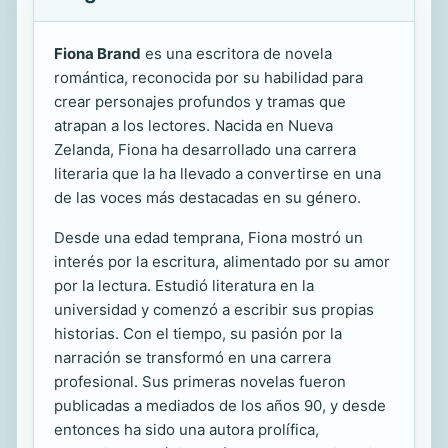
Fiona Brand
es una escritora de novela
romántica, reconocida por su habilidad para
crear personajes profundos y tramas que
atrapan a los lectores. Nacida en Nueva
Zelanda, Fiona ha desarrollado una carrera
literaria que la ha llevado a convertirse en una
de las voces más destacadas en su género.
Desde una edad temprana, Fiona mostró un
interés por la escritura, alimentado por su amor
por la lectura. Estudió literatura en la
universidad y comenzó a escribir sus propias
historias. Con el tiempo, su pasión por la
narración se transformó en una carrera
profesional. Sus primeras novelas fueron
publicadas a mediados de los años 90, y desde
entonces ha sido una autora prolífica,