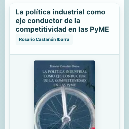
La política industrial como
eje conductor de la
competitividad en las PyME
Rosario Castañón Ibarra