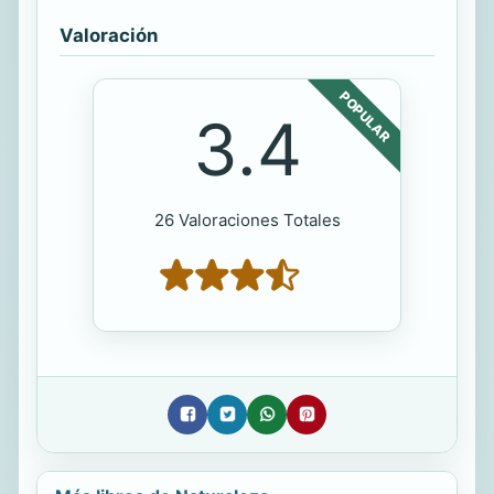
Valoración
POPULAR
3.4
26 Valoraciones Totales