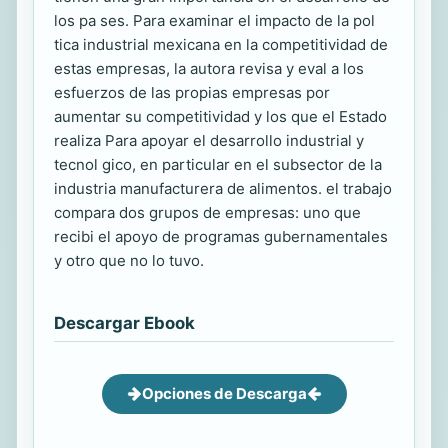
los pa ses. Para examinar el impacto de la pol
tica industrial mexicana en la competitividad de
estas empresas, la autora revisa y eval a los
esfuerzos de las propias empresas por
aumentar su competitividad y los que el Estado
realiza Para apoyar el desarrollo industrial y
tecnol gico, en particular en el subsector de la
industria manufacturera de alimentos. el trabajo
compara dos grupos de empresas: uno que
recibi el apoyo de programas gubernamentales
y otro que no lo tuvo.
Descargar Ebook
Opciones de Descarga