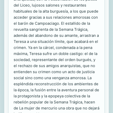
del Liceo, lujosos salones y restaurantes
habituales de la alta burguesía, a los que puede
acceder gracias a sus relaciones amorosas con
el barón de Campoaciago. El estallido de la
revuelta sangrienta de la Semana Trágica,
además del abandono de su amante, arrastran a
Teresa a una situación límite, que acabará en el
crimen. Ya en la cárcel, condenada a la pena
máxima, Teresa sufre un doble castigo: el de la
sociedad, representante del orden burgués, y
el rechazo de sus amigos anarquistas, que no
entienden su crimen como un acto de justicia
social sino como una venganza amorosa. La
espléndida reconstrucción de los ambientes de
la época, la fusión entre la aventura personal de
la protagonista y la epopeya colectiva de la
rebelión popular de la Semana Trágica, hacen
de La mujer de mercurio una obra que no dejará