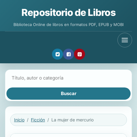
Repositorio de Libros
Biblioteca Online de libros en formatos PDF, EPUB y MOBI
Buscar libros
Inicio
Ficción
La mujer de mercurio