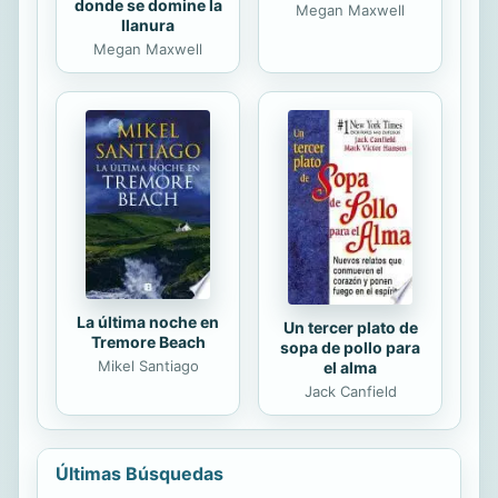
donde se domine la
Megan Maxwell
llanura
Megan Maxwell
La última noche en
Un tercer plato de
Tremore Beach
sopa de pollo para
Mikel Santiago
el alma
Jack Canfield
Últimas Búsquedas