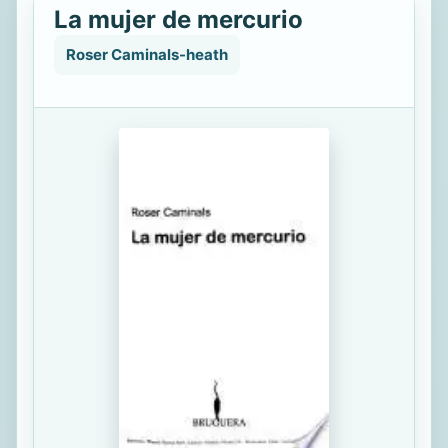
La mujer de mercurio
Roser Caminals-heath