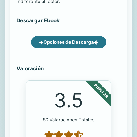
indiferente al lector.
Descargar Ebook
Opciones de Descarga
Valoración
POPULAR
3.5
80 Valoraciones Totales