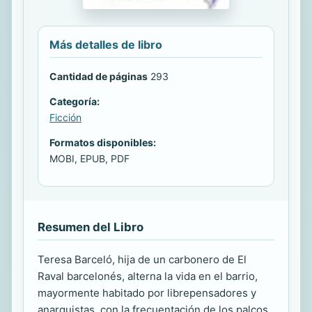
Más detalles de libro
Cantidad de páginas
293
Categoría:
Ficción
Formatos disponibles:
MOBI, EPUB, PDF
Resumen del Libro
Teresa Barceló, hija de un carbonero de El
Raval barcelonés, alterna la vida en el barrio,
mayormente habitado por librepensadores y
anarquistas, con la frecuentación de los palcos