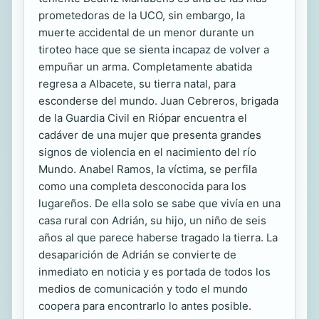
prometedoras de la UCO, sin embargo, la
muerte accidental de un menor durante un
tiroteo hace que se sienta incapaz de volver a
empuñar un arma. Completamente abatida
regresa a Albacete, su tierra natal, para
esconderse del mundo. Juan Cebreros, brigada
de la Guardia Civil en Riópar encuentra el
cadáver de una mujer que presenta grandes
signos de violencia en el nacimiento del río
Mundo. Anabel Ramos, la víctima, se perfila
como una completa desconocida para los
lugareños. De ella solo se sabe que vivía en una
casa rural con Adrián, su hijo, un niño de seis
años al que parece haberse tragado la tierra. La
desaparición de Adrián se convierte de
inmediato en noticia y es portada de todos los
medios de comunicación y todo el mundo
coopera para encontrarlo lo antes posible.