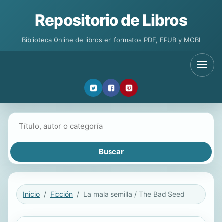
Repositorio de Libros
Biblioteca Online de libros en formatos PDF, EPUB y MOBI
Buscar libros
Inicio
Ficción
La mala semilla / The Bad Seed