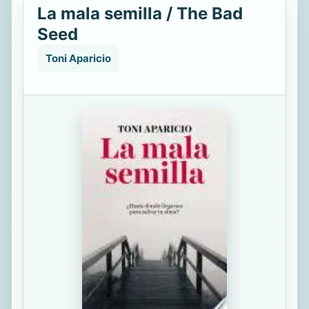
La mala semilla / The Bad
Seed
Toni Aparicio