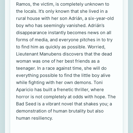
Ramos, the victim, is completely unknown to
the locals. It’s only known that she lived in a
rural house with her son Adrián, a six-year-old
boy who has seemingly vanished. Adrián’s
disappearance instantly becomes news on all
forms of media, and everyone pitches in to try
to find him as quickly as possible. Worried,
Lieutenant Manubens discovers that the dead
woman was one of her best friends as a
teenager. In a race against time, she will do
everything possible to find the little boy alive
while fighting with her own demons. Toni
Aparicio has built a frenetic thriller, where
horror is not completely at odds with hope. The
Bad Seed is a vibrant novel that shakes you; a
demonstration of human brutality but also
human resiliency.