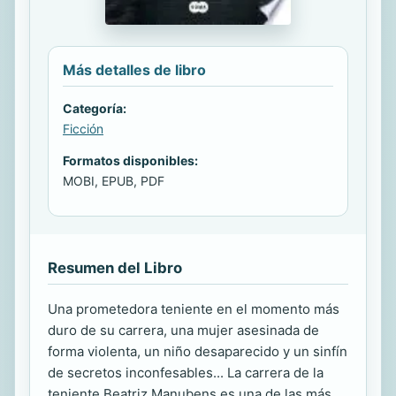
Más detalles de libro
Categoría:
Ficción
Formatos disponibles:
MOBI, EPUB, PDF
Resumen del Libro
Una prometedora teniente en el momento más
duro de su carrera, una mujer asesinada de
forma violenta, un niño desaparecido y un sinfín
de secretos inconfesables... La carrera de la
teniente Beatriz Manubens es una de las más