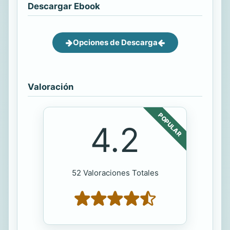
Descargar Ebook
Opciones de Descarga
Valoración
POPULAR
4.2
52 Valoraciones Totales