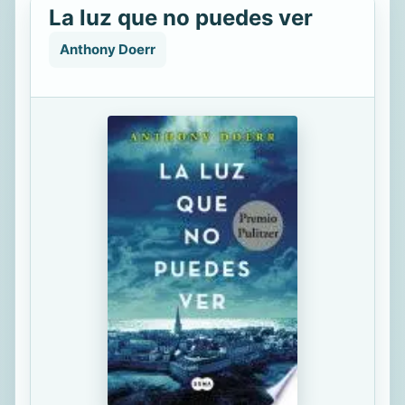
La luz que no puedes ver
Anthony Doerr