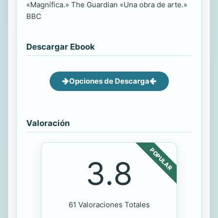
«Magnífica.» The Guardian «Una obra de arte.»
BBC
Descargar Ebook
Opciones de Descarga
Valoración
POPULAR
3.8
61 Valoraciones Totales