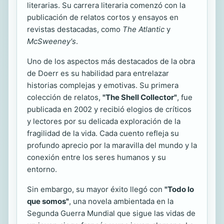
literarias. Su carrera literaria comenzó con la
publicación de relatos cortos y ensayos en
revistas destacadas, como
The Atlantic
y
McSweeney's
.
Uno de los aspectos más destacados de la obra
de Doerr es su habilidad para entrelazar
historias complejas y emotivas. Su primera
colección de relatos,
"The Shell Collector"
, fue
publicada en 2002 y recibió elogios de críticos
y lectores por su delicada exploración de la
fragilidad de la vida. Cada cuento refleja su
profundo aprecio por la maravilla del mundo y la
conexión entre los seres humanos y su
entorno.
Sin embargo, su mayor éxito llegó con
"Todo lo
que somos"
, una novela ambientada en la
Segunda Guerra Mundial que sigue las vidas de