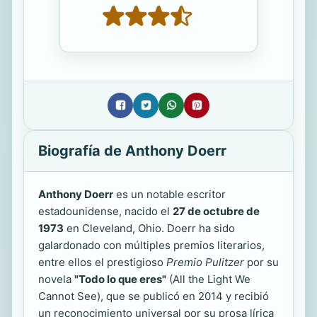
Biografía de Anthony Doerr
Anthony Doerr
es un notable escritor
estadounidense, nacido el
27 de octubre de
1973
en Cleveland, Ohio. Doerr ha sido
galardonado con múltiples premios literarios,
entre ellos el prestigioso
Premio Pulitzer
por su
novela
"Todo lo que eres"
(All the Light We
Cannot See), que se publicó en 2014 y recibió
un reconocimiento universal por su prosa lírica