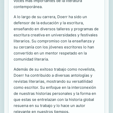
voces más importantes de la literatura
contemporánea.
A lo largo de su carrera, Doerr ha sido un
defensor de la educación y la escritura,
enseñando en diversos talleres y programas de
escritura creativa en universidades y festivales
literarios. Su compromiso con la enseñanza y
su cercanía con los jóvenes escritores lo han
convertido en un mentor respetado en la
comunidad literaria.
Además de su exitoso trabajo como novelista,
Doerr ha contribuido a diversas antologías y
revistas literarias, mostrando su versatilidad
como escritor. Su enfoque en la interconexión
de nuestras historias personales y la forma en
que estas se entrelazan con la historia global
resuena en su trabajo y lo hace un autor
relevante en nuestros tiempos.