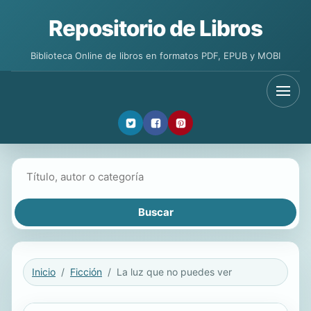
Repositorio de Libros
Biblioteca Online de libros en formatos PDF, EPUB y MOBI
Buscar libros
Inicio
Ficción
La luz que no puedes ver