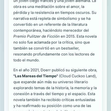
un joven ciego francés y una joven alemana. La
obra es una meditación sobre el amor, la
pérdida y la resistencia en tiempos oscuros. Su
narrativa está repleta de simbolismo y se ha
convertido en un referente de la literatura
contemporánea, haciéndolo merecedor del
Premio Pulitzer de Ficción
en 2015. Esta novela
no solo fue aclamada por la crítica, sino que
también se convirtió en un bestseller,
resonando profundamente con los lectores de
todo el mundo.
En el año 2021, Doerr publicó su siguiente obra,
"Las Mareas del Tiempo"
(Cloud Cuckoo Land),
que expande aún más su universo literario
explorando temas de la historia, la memoria y la
conexión a través del tiempo y el espacio. Esta
novela también ha recibido críticas entusiastas
y ha reafirmado su posición como una de las