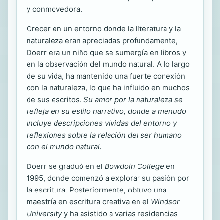
y conmovedora.
Crecer en un entorno donde la literatura y la
naturaleza eran apreciadas profundamente,
Doerr era un niño que se sumergía en libros y
en la observación del mundo natural. A lo largo
de su vida, ha mantenido una fuerte conexión
con la naturaleza, lo que ha influido en muchos
de sus escritos.
Su amor por la naturaleza se
refleja en su estilo narrativo, donde a menudo
incluye descripciones vívidas del entorno y
reflexiones sobre la relación del ser humano
con el mundo natural.
Doerr se graduó en el
Bowdoin College
en
1995, donde comenzó a explorar su pasión por
la escritura. Posteriormente, obtuvo una
maestría en escritura creativa en el
Windsor
University
y ha asistido a varias residencias