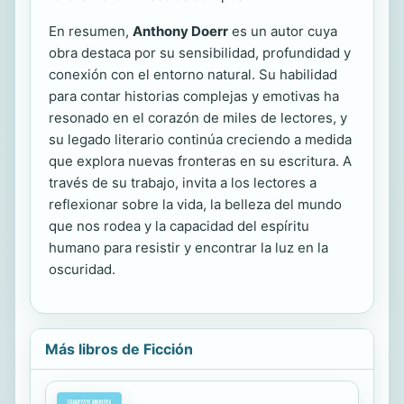
En resumen,
Anthony Doerr
es un autor cuya
obra destaca por su sensibilidad, profundidad y
conexión con el entorno natural. Su habilidad
para contar historias complejas y emotivas ha
resonado en el corazón de miles de lectores, y
su legado literario continúa creciendo a medida
que explora nuevas fronteras en su escritura. A
través de su trabajo, invita a los lectores a
reflexionar sobre la vida, la belleza del mundo
que nos rodea y la capacidad del espíritu
humano para resistir y encontrar la luz en la
oscuridad.
Más libros de Ficción