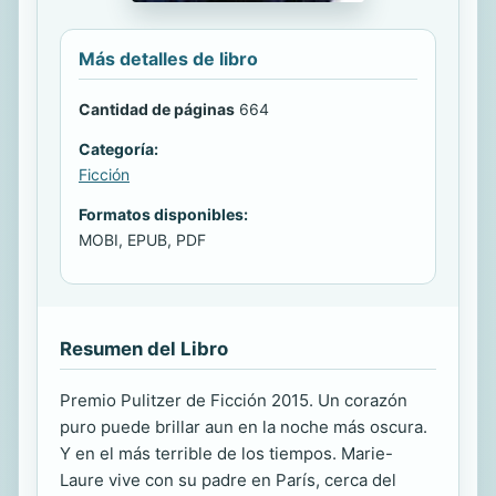
Más detalles de libro
Cantidad de páginas
664
Categoría:
Ficción
Formatos disponibles:
MOBI, EPUB, PDF
Resumen del Libro
Premio Pulitzer de Ficción 2015. Un corazón
puro puede brillar aun en la noche más oscura.
Y en el más terrible de los tiempos. Marie-
Laure vive con su padre en París, cerca del