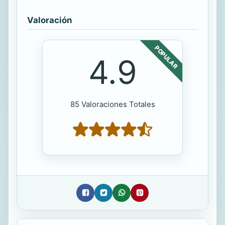
Valoración
POPULAR
4.9
85 Valoraciones Totales