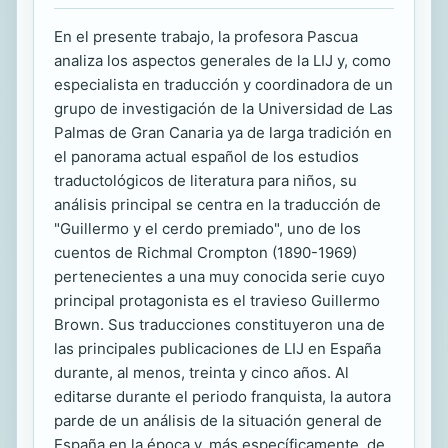
En el presente trabajo, la profesora Pascua
analiza los aspectos generales de la LIJ y, como
especialista en traducción y coordinadora de un
grupo de investigación de la Universidad de Las
Palmas de Gran Canaria ya de larga tradición en
el panorama actual español de los estudios
traductológicos de literatura para niños, su
análisis principal se centra en la traducción de
"Guillermo y el cerdo premiado", uno de los
cuentos de Richmal Crompton (1890-1969)
pertenecientes a una muy conocida serie cuyo
principal protagonista es el travieso Guillermo
Brown. Sus traducciones constituyeron una de
las principales publicaciones de LIJ en España
durante, al menos, treinta y cinco años. Al
editarse durante el periodo franquista, la autora
parde de un análisis de la situación general de
España en la época y, más específicamente, de