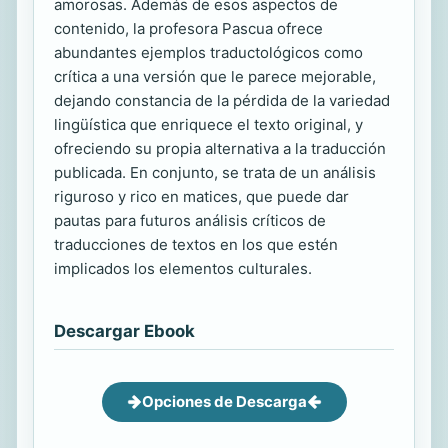
amorosas. Además de esos aspectos de
contenido, la profesora Pascua ofrece
abundantes ejemplos traductológicos como
crítica a una versión que le parece mejorable,
dejando constancia de la pérdida de la variedad
lingüística que enriquece el texto original, y
ofreciendo su propia alternativa a la traducción
publicada. En conjunto, se trata de un análisis
riguroso y rico en matices, que puede dar
pautas para futuros análisis críticos de
traducciones de textos en los que estén
implicados los elementos culturales.
Descargar Ebook
Opciones de Descarga