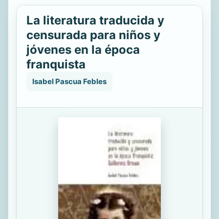
La literatura traducida y
censurada para niños y
jóvenes en la época
franquista
Isabel Pascua Febles