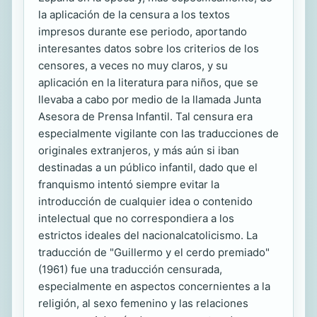
la aplicación de la censura a los textos
impresos durante ese periodo, aportando
interesantes datos sobre los criterios de los
censores, a veces no muy claros, y su
aplicación en la literatura para niños, que se
llevaba a cabo por medio de la llamada Junta
Asesora de Prensa Infantil. Tal censura era
especialmente vigilante con las traducciones de
originales extranjeros, y más aún si iban
destinadas a un público infantil, dado que el
franquismo intentó siempre evitar la
introducción de cualquier idea o contenido
intelectual que no correspondiera a los
estrictos ideales del nacionalcatolicismo. La
traducción de "Guillermo y el cerdo premiado"
(1961) fue una traducción censurada,
especialmente en aspectos concernientes a la
religión, al sexo femenino y las relaciones