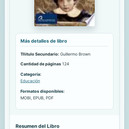
Más detalles de libro
Tñitulo Secundario:
Guillermo Brown
Cantidad de páginas
124
Categoría:
Educación
Formatos disponibles:
MOBI, EPUB, PDF
Resumen del Libro