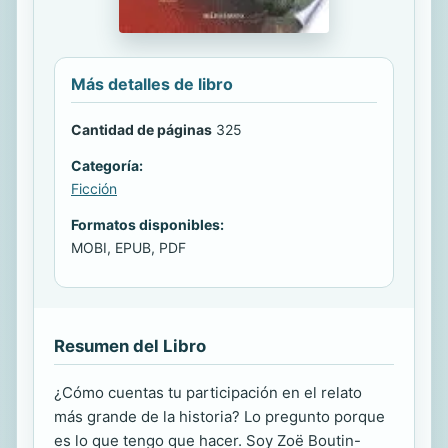
Más detalles de libro
Cantidad de páginas
325
Categoría:
Ficción
Formatos disponibles:
MOBI, EPUB, PDF
Resumen del Libro
¿Cómo cuentas tu participación en el relato
más grande de la historia? Lo pregunto porque
es lo que tengo que hacer. Soy Zoë Boutin-