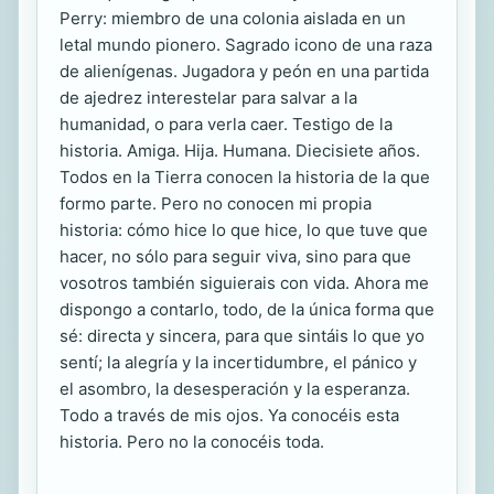
Perry: miembro de una colonia aislada en un
letal mundo pionero. Sagrado icono de una raza
de alienígenas. Jugadora y peón en una partida
de ajedrez interestelar para salvar a la
humanidad, o para verla caer. Testigo de la
historia. Amiga. Hija. Humana. Diecisiete años.
Todos en la Tierra conocen la historia de la que
formo parte. Pero no conocen mi propia
historia: cómo hice lo que hice, lo que tuve que
hacer, no sólo para seguir viva, sino para que
vosotros también siguierais con vida. Ahora me
dispongo a contarlo, todo, de la única forma que
sé: directa y sincera, para que sintáis lo que yo
sentí; la alegría y la incertidumbre, el pánico y
el asombro, la desesperación y la esperanza.
Todo a través de mis ojos. Ya conocéis esta
historia. Pero no la conocéis toda.