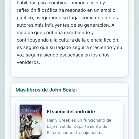
habilidad para combinar humor, acción y
reflexión filosófica ha resonado en un amplio
público, asegurando su lugar como uno de los
autores más influyentes de su generación. A
medida que continúa escribiendo y
contribuyendo a la cultura de la ciencia ficción,
es seguro que su legado seguirá creciendo y su
voz seguirá siendo escuchada en los años
venideros.
Más libros de John Scalzi
El sueño del androide
Harry Creek es un funcionario de
bajo nivel del Departamento de
Estado con un trabajo nada
agradable: transmitir malas noticias a