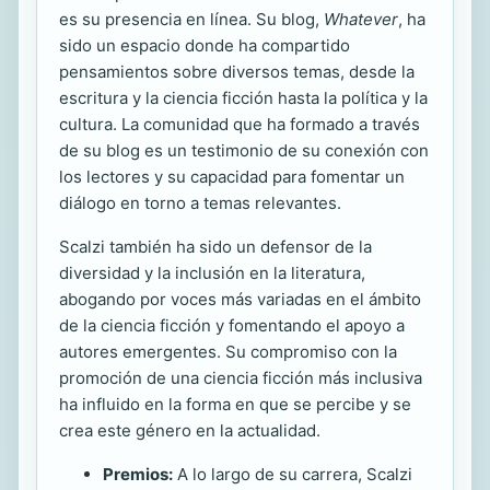
es su presencia en línea. Su blog,
Whatever
, ha
sido un espacio donde ha compartido
pensamientos sobre diversos temas, desde la
escritura y la ciencia ficción hasta la política y la
cultura. La comunidad que ha formado a través
de su blog es un testimonio de su conexión con
los lectores y su capacidad para fomentar un
diálogo en torno a temas relevantes.
Scalzi también ha sido un defensor de la
diversidad y la inclusión en la literatura,
abogando por voces más variadas en el ámbito
de la ciencia ficción y fomentando el apoyo a
autores emergentes. Su compromiso con la
promoción de una ciencia ficción más inclusiva
ha influido en la forma en que se percibe y se
crea este género en la actualidad.
Premios:
A lo largo de su carrera, Scalzi