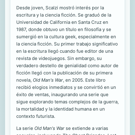
Desde joven, Scalzi mostró interés por la
escritura y la ciencia ficción. Se graduó de la
Universidad de California en Santa Cruz en
1987, donde obtuvo un título en filosofía y se
sumergió en la cultura geek, especialmente en
la ciencia ficción. Su primer trabajo significativo
en la escritura llegó cuando fue editor de una
revista de videojuegos. Sin embargo, su
verdadero destello de genialidad como autor de
ficción llegó con la publicación de su primera
novela,
Old Man's War
, en 2005. Este libro
recibió elogios inmediatos y se convirtió en un
éxito de ventas, inaugurando una serie que
sigue explorando temas complejos de la guerra,
la mortalidad y la identidad humana en un
contexto futurista.
La serie
Old Man's War
se extiende a varias