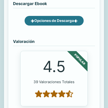
Descargar Ebook
Opciones de Descarga
Valoración
POPULAR
4.5
39 Valoraciones Totales