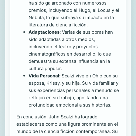
ha sido galardonado con numerosos
premios, incluyendo el Hugo, el Locus y el
Nebula, lo que subraya su impacto en la
literatura de ciencia ficción.
Adaptaciones:
Varias de sus obras han
sido adaptadas a otros medios,
incluyendo el teatro y proyectos
cinematográficos en desarrollo, lo que
demuestra su extensa influencia en la
cultura popular.
Vida Personal:
Scalzi vive en Ohio con su
esposa, Krissy, y su hija. Su vida familiar y
sus experiencias personales a menudo se
reflejan en su trabajo, aportando una
profundidad emocional a sus historias.
En conclusión, John Scalzi ha logrado
establecerse como una figura prominente en el
mundo de la ciencia ficción contemporánea. Su