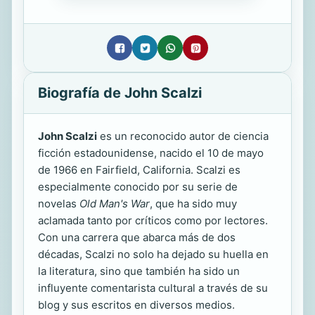
Biografía de John Scalzi
John Scalzi
es un reconocido autor de ciencia
ficción estadounidense, nacido el 10 de mayo
de 1966 en Fairfield, California. Scalzi es
especialmente conocido por su serie de
novelas
Old Man's War
, que ha sido muy
aclamada tanto por críticos como por lectores.
Con una carrera que abarca más de dos
décadas, Scalzi no solo ha dejado su huella en
la literatura, sino que también ha sido un
influyente comentarista cultural a través de su
blog y sus escritos en diversos medios.