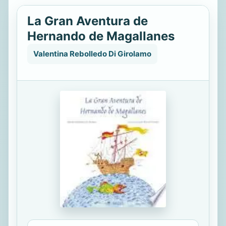
La Gran Aventura de
Hernando de Magallanes
Valentina Rebolledo Di Girolamo