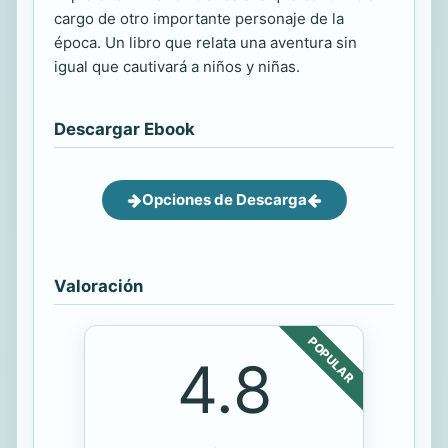
cargo de otro importante personaje de la
época. Un libro que relata una aventura sin
igual que cautivará a niños y niñas.
Descargar Ebook
Opciones de Descarga
Valoración
POPULAR
4.8