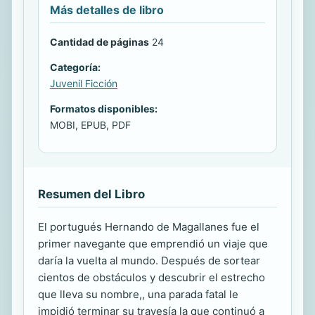
Más detalles de libro
Cantidad de páginas
24
Categoría:
Juvenil Ficción
Formatos disponibles:
MOBI, EPUB, PDF
Resumen del Libro
El portugués Hernando de Magallanes fue el
primer navegante que emprendió un viaje que
daría la vuelta al mundo. Después de sortear
cientos de obstáculos y descubrir el estrecho
que lleva su nombre,, una parada fatal le
impidió terminar su travesía la que continuó a