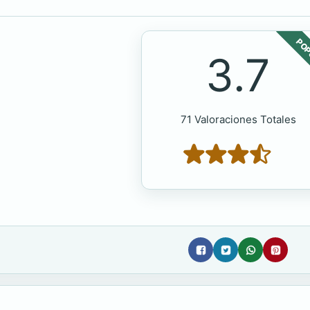
POP
3.7
71 Valoraciones Totales