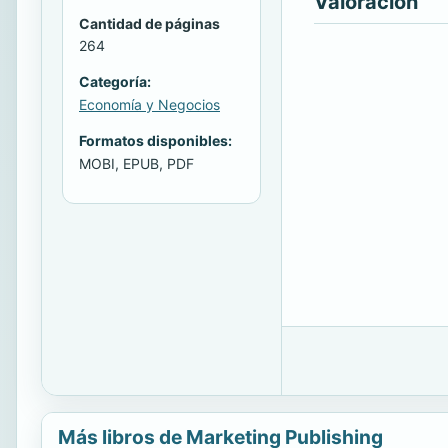
Valoración
Cantidad de páginas
264
Categoría:
Economía y Negocios
Formatos disponibles:
MOBI, EPUB, PDF
Más libros de Marketing Publishing