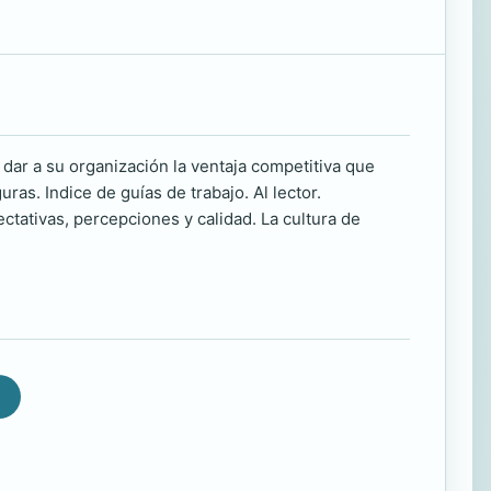
dar a su organización la ventaja competitiva que
as. Indice de guías de trabajo. Al lector.
ctativas, percepciones y calidad. La cultura de