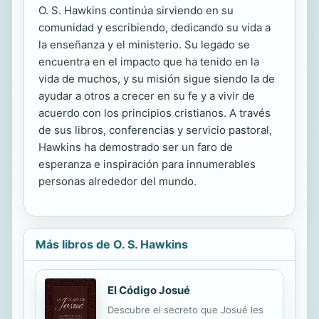
O. S. Hawkins continúa sirviendo en su
comunidad y escribiendo, dedicando su vida a
la enseñanza y el ministerio. Su legado se
encuentra en el impacto que ha tenido en la
vida de muchos, y su misión sigue siendo la de
ayudar a otros a crecer en su fe y a vivir de
acuerdo con los principios cristianos. A través
de sus libros, conferencias y servicio pastoral,
Hawkins ha demostrado ser un faro de
esperanza e inspiración para innumerables
personas alrededor del mundo.
Más libros de O. S. Hawkins
El Código Josué
Descubre el secreto que Josué les