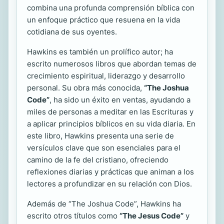
combina una profunda comprensión bíblica con
un enfoque práctico que resuena en la vida
cotidiana de sus oyentes.
Hawkins es también un prolífico autor; ha
escrito numerosos libros que abordan temas de
crecimiento espiritual, liderazgo y desarrollo
personal. Su obra más conocida,
“The Joshua
Code”
, ha sido un éxito en ventas, ayudando a
miles de personas a meditar en las Escrituras y
a aplicar principios bíblicos en su vida diaria. En
este libro, Hawkins presenta una serie de
versículos clave que son esenciales para el
camino de la fe del cristiano, ofreciendo
reflexiones diarias y prácticas que animan a los
lectores a profundizar en su relación con Dios.
Además de “The Joshua Code”, Hawkins ha
escrito otros títulos como
“The Jesus Code”
y