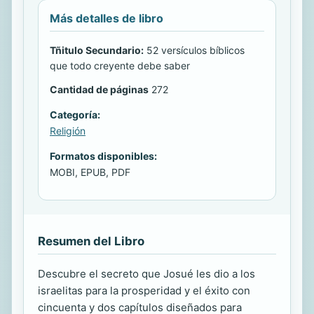
Más detalles de libro
Tñitulo Secundario:
52 versículos bíblicos
que todo creyente debe saber
Cantidad de páginas
272
Categoría:
Religión
Formatos disponibles:
MOBI, EPUB, PDF
Resumen del Libro
Descubre el secreto que Josué les dio a los
israelitas para la prosperidad y el éxito con
cincuenta y dos capítulos diseñados para