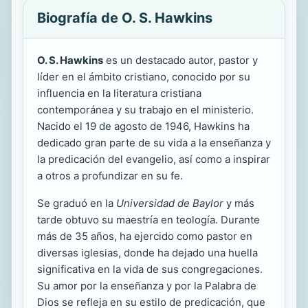
Biografía de O. S. Hawkins
O. S. Hawkins
es un destacado autor, pastor y
líder en el ámbito cristiano, conocido por su
influencia en la literatura cristiana
contemporánea y su trabajo en el ministerio.
Nacido el 19 de agosto de 1946, Hawkins ha
dedicado gran parte de su vida a la enseñanza y
la predicación del evangelio, así como a inspirar
a otros a profundizar en su fe.
Se graduó en la
Universidad de Baylor
y más
tarde obtuvo su maestría en teología. Durante
más de 35 años, ha ejercido como pastor en
diversas iglesias, donde ha dejado una huella
significativa en la vida de sus congregaciones.
Su amor por la enseñanza y por la Palabra de
Dios se refleja en su estilo de predicación, que