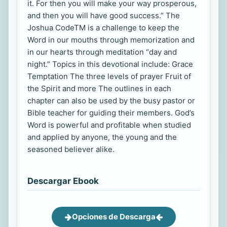
it. For then you will make your way prosperous,
and then you will have good success.” The
Joshua CodeTM is a challenge to keep the
Word in our mouths through memorization and
in our hearts through meditation “day and
night.” Topics in this devotional include: Grace
Temptation The three levels of prayer Fruit of
the Spirit and more The outlines in each
chapter can also be used by the busy pastor or
Bible teacher for guiding their members. God’s
Word is powerful and profitable when studied
and applied by anyone, the young and the
seasoned believer alike.
Descargar Ebook
Opciones de Descarga