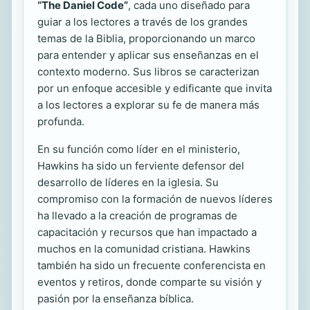
“The Daniel Code”
, cada uno diseñado para
guiar a los lectores a través de los grandes
temas de la Biblia, proporcionando un marco
para entender y aplicar sus enseñanzas en el
contexto moderno. Sus libros se caracterizan
por un enfoque accesible y edificante que invita
a los lectores a explorar su fe de manera más
profunda.
En su función como líder en el ministerio,
Hawkins ha sido un ferviente defensor del
desarrollo de líderes en la iglesia. Su
compromiso con la formación de nuevos líderes
ha llevado a la creación de programas de
capacitación y recursos que han impactado a
muchos en la comunidad cristiana. Hawkins
también ha sido un frecuente conferencista en
eventos y retiros, donde comparte su visión y
pasión por la enseñanza bíblica.