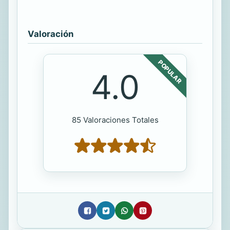
Valoración
POPULAR
4.0
85 Valoraciones Totales