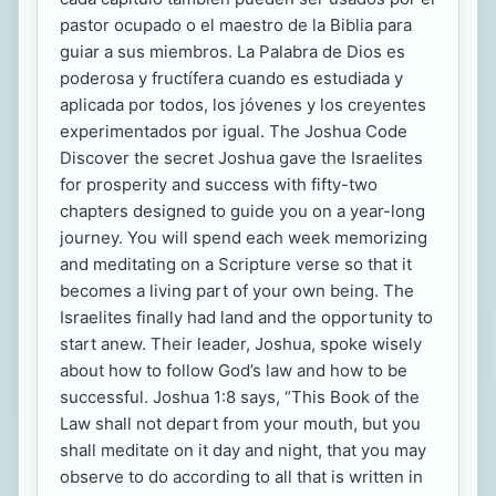
pastor ocupado o el maestro de la Biblia para
guiar a sus miembros. La Palabra de Dios es
poderosa y fructífera cuando es estudiada y
aplicada por todos, los jóvenes y los creyentes
experimentados por igual. The Joshua Code
Discover the secret Joshua gave the Israelites
for prosperity and success with fifty-two
chapters designed to guide you on a year-long
journey. You will spend each week memorizing
and meditating on a Scripture verse so that it
becomes a living part of your own being. The
Israelites finally had land and the opportunity to
start anew. Their leader, Joshua, spoke wisely
about how to follow God’s law and how to be
successful. Joshua 1:8 says, “This Book of the
Law shall not depart from your mouth, but you
shall meditate on it day and night, that you may
observe to do according to all that is written in