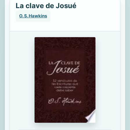
La clave de Josué
O. S. Hawkins