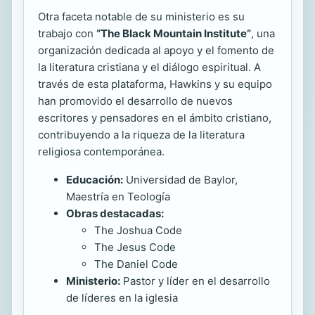
Otra faceta notable de su ministerio es su
trabajo con
“The Black Mountain Institute”
, una
organización dedicada al apoyo y el fomento de
la literatura cristiana y el diálogo espiritual. A
través de esta plataforma, Hawkins y su equipo
han promovido el desarrollo de nuevos
escritores y pensadores en el ámbito cristiano,
contribuyendo a la riqueza de la literatura
religiosa contemporánea.
Educación:
Universidad de Baylor,
Maestría en Teología
Obras destacadas:
The Joshua Code
The Jesus Code
The Daniel Code
Ministerio:
Pastor y líder en el desarrollo
de líderes en la iglesia