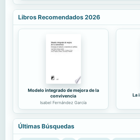
Libros Recomendados 2026
Modelo integrado de mejora de la
La 
convivencia
Isabel Fernández García
Últimas Búsquedas