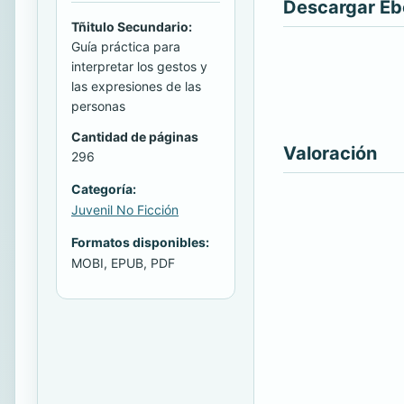
Descargar E
Tñitulo Secundario:
Guía práctica para
interpretar los gestos y
las expresiones de las
personas
Cantidad de páginas
Valoración
296
Categoría:
Juvenil No Ficción
Formatos disponibles:
MOBI, EPUB, PDF