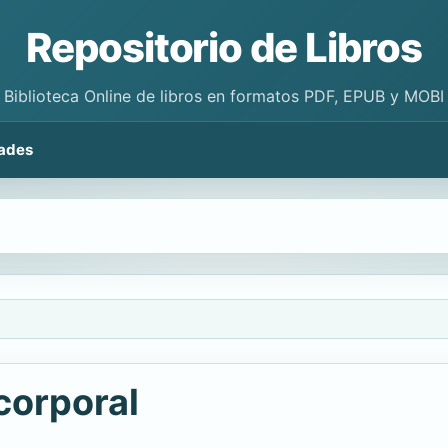
Repositorio de Libros
Biblioteca Online de libros en formatos PDF, EPUB y MOBI
ades
 corporal