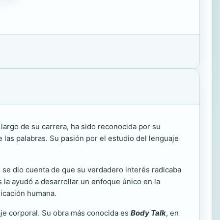
 largo de su carrera, ha sido reconocida por su
las palabras. Su pasión por el estudio del lenguaje
 se dio cuenta de que su verdadero interés radicaba
 la ayudó a desarrollar un enfoque único en la
unicación humana.
uaje corporal. Su obra más conocida es
Body Talk
, en