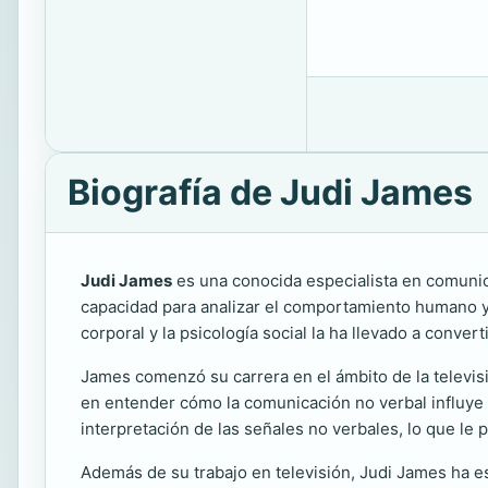
Biografía de Judi James
Judi James
es una conocida especialista en comunicac
capacidad para analizar el comportamiento humano y 
corporal y la psicología social la ha llevado a conver
James comenzó su carrera en el ámbito de la televis
en entender cómo la comunicación no verbal influye e
interpretación de las señales no verbales, lo que le
Además de su trabajo en televisión, Judi James ha es