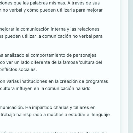
iones que las palabras mismas. A través de sus
 no verbal y cómo pueden utilizarla para mejorar
jorar la comunicación interna y las relaciones
s pueden utilizar la comunicación no verbal para
 ha analizado el comportamiento de personajes
o ver un lado diferente de la famosa 'cultura del
onflictos sociales.
on varias instituciones en la creación de programas
 cultura influyen en la comunicación ha sido
unicación. Ha impartido charlas y talleres en
trabajo ha inspirado a muchos a estudiar el lenguaje