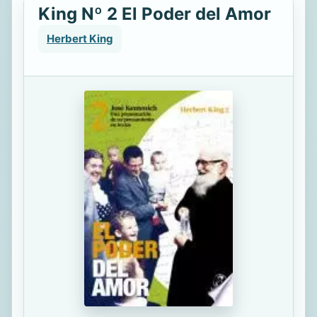
King Nº 2 El Poder del Amor
Herbert King