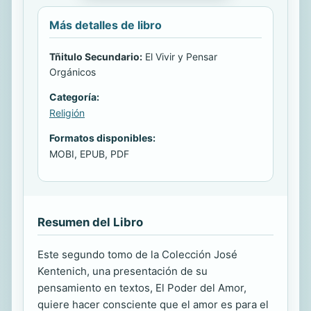
Más detalles de libro
Tñitulo Secundario:
El Vivir y Pensar
Orgánicos
Categoría:
Religión
Formatos disponibles:
MOBI, EPUB, PDF
Resumen del Libro
Este segundo tomo de la Colección José
Kentenich, una presentación de su
pensamiento en textos, El Poder del Amor,
quiere hacer consciente que el amor es para el