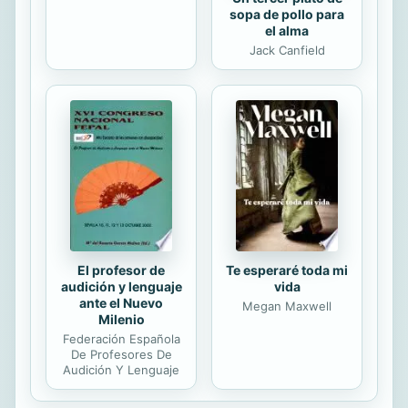
sopa de pollo para
el alma
Jack Canfield
El profesor de
Te esperaré toda mi
audición y lenguaje
vida
ante el Nuevo
Megan Maxwell
Milenio
Federación Española
De Profesores De
Audición Y Lenguaje