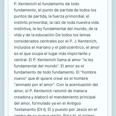
P. Kentenich el fundamento de todo
fundamento, el punto de partida de todos los
puntos de partida, la fuerza primordial, el
instinto primordial, la raíz de toda nuestra vida
instintiva, la ley fundamental del mundo, de la
vida y de la educación De todos los temas
considerados centrales por el P. J. Kentenich,
incluidos el mariano y el patrocéntrico, el amor
es el que ocupa el lugar más importante y
central. El P. Kentenich llama al amor “la ley
fundamental del mundo”. El amor es el
fundamento de todo fundamento. El “hombre
nuevo” que él quiere crear es el hombre
“animado por el amor”. Con la acentuación del
amor, el P. Kentenich retomó de manera
creadora y elaboró el mandamiento principal
del amor, formulado ya en el Antiguo
Testamento (Dt 6, 5) y puesto por Jesús en el
centro de su nueva visión. Para él, el primer