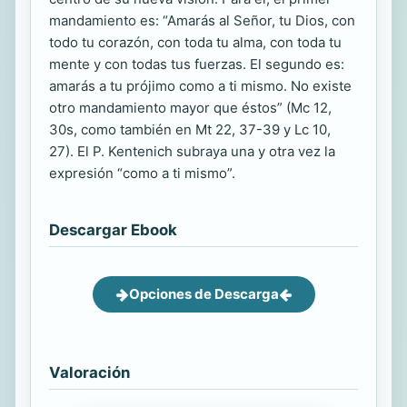
mandamiento es: “Amarás al Señor, tu Dios, con
todo tu corazón, con toda tu alma, con toda tu
mente y con todas tus fuerzas. El segundo es:
amarás a tu prójimo como a ti mismo. No existe
otro mandamiento mayor que éstos” (Mc 12,
30s, como también en Mt 22, 37-39 y Lc 10,
27). El P. Kentenich subraya una y otra vez la
expresión “como a ti mismo”.
Descargar Ebook
Opciones de Descarga
Valoración