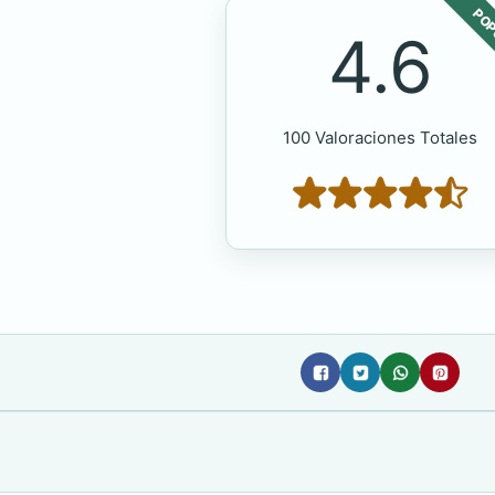
POP
4.6
100 Valoraciones Totales