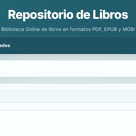
Repositorio de Libros
Biblioteca Online de libros en formatos PDF, EPUB y MOBI
ades