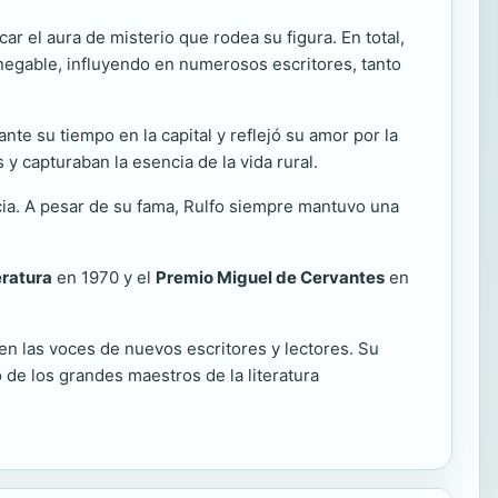
car el aura de misterio que rodea su figura. En total,
innegable, influyendo en numerosos escritores, tanto
ante su tiempo en la capital y reflejó su amor por la
 y capturaban la esencia de la vida rural.
icia. A pesar de su fama, Rulfo siempre mantuvo una
eratura
en 1970 y el
Premio Miguel de Cervantes
en
n las voces de nuevos escritores y lectores. Su
de los grandes maestros de la literatura