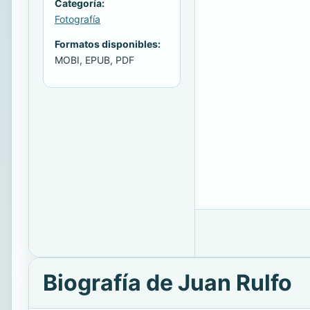
Categoría:
Fotografía
Formatos disponibles:
MOBI, EPUB, PDF
Biografía de Juan Rulfo