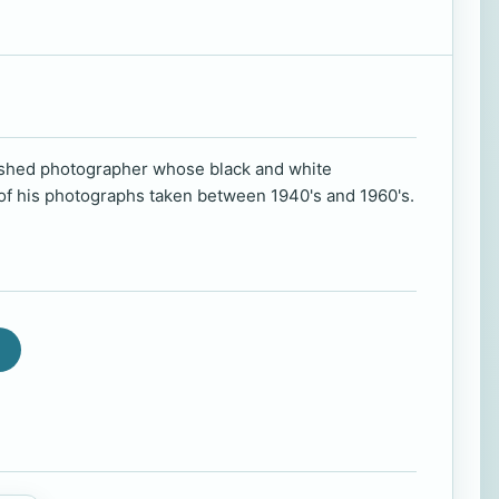
lished photographer whose black and white
 of his photographs taken between 1940's and 1960's.